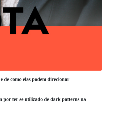
e de como elas podem direcionar
or ter se utilizado de dark patterns na