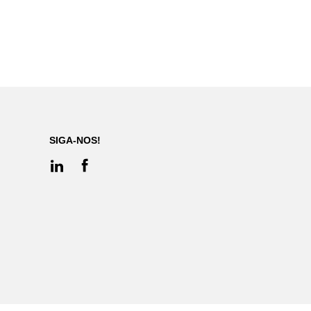
SIGA-NOS!