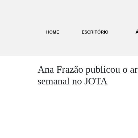
HOME
ESCRITÓRIO
Ana Frazão publicou o ar
semanal no JOTA