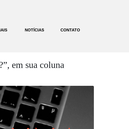
AIS
NOTÍCIAS
CONTATO
?”, em sua coluna