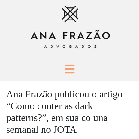
Ana Frazão publicou o artigo
“Como conter as dark
patterns?”, em sua coluna
semanal no JOTA