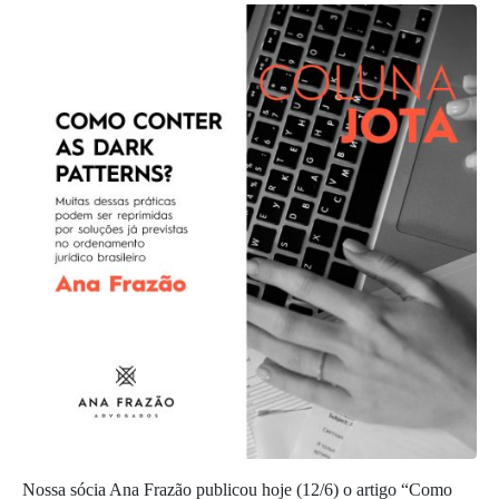
Nossa sócia Ana Frazão publicou hoje (12/6) o artigo “Como