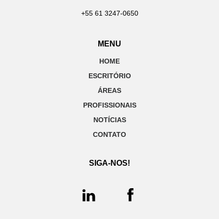
+55 61 3247-0650
MENU
HOME
ESCRITÓRIO
ÁREAS
PROFISSIONAIS
NOTÍCIAS
CONTATO
SIGA-NOS!