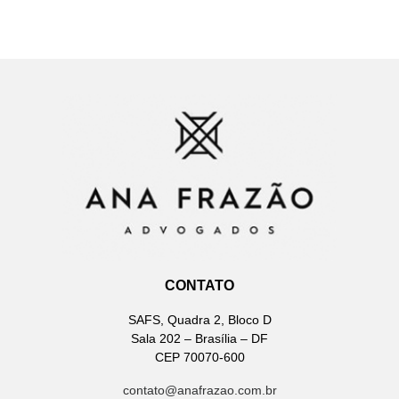
CONTATO
SAFS, Quadra 2, Bloco D
Sala 202 – Brasília – DF
CEP 70070-600
contato@anafrazao.com.br