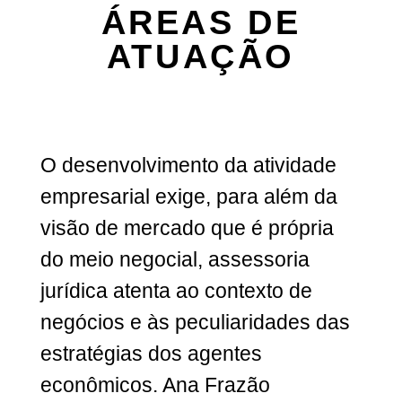
ÁREAS DE
ATUAÇÃO
O desenvolvimento da atividade
empresarial exige, para além da
visão de mercado que é própria
do meio negocial, assessoria
jurídica atenta ao contexto de
negócios e às peculiaridades das
estratégias dos agentes
econômicos. Ana Frazão