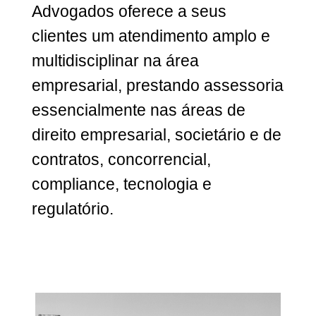
Advogados oferece a seus
clientes um atendimento amplo e
multidisciplinar na área
empresarial, prestando assessoria
essencialmente nas áreas de
direito empresarial, societário e de
contratos, concorrencial,
compliance, tecnologia e
regulatório.