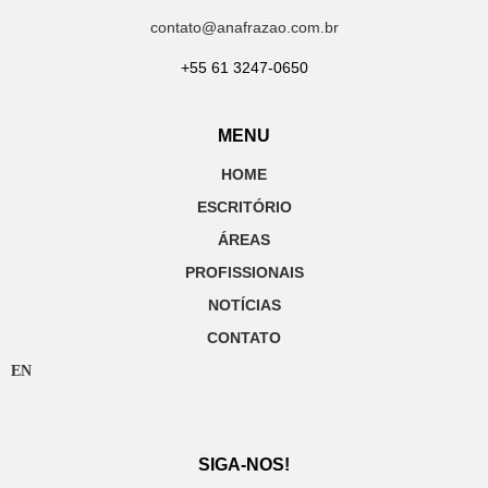
contato@anafrazao.com.br
+55 61 3247-0650
MENU
HOME
ESCRITÓRIO
ÁREAS
PROFISSIONAIS
NOTÍCIAS
CONTATO
EN
SIGA-NOS!