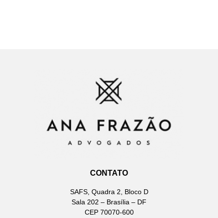
CONTATO
SAFS, Quadra 2, Bloco D
Sala 202 – Brasília – DF
CEP 70070-600