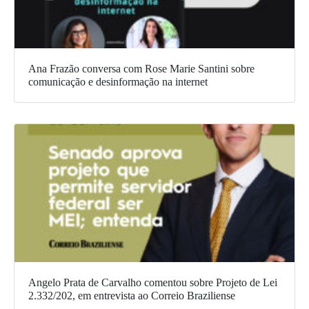
Ana Frazão conversa com Rose Marie Santini sobre
comunicação e desinformação na internet
Angelo Prata de Carvalho comentou sobre Projeto de Lei
2.332/202, em entrevista ao Correio Braziliense