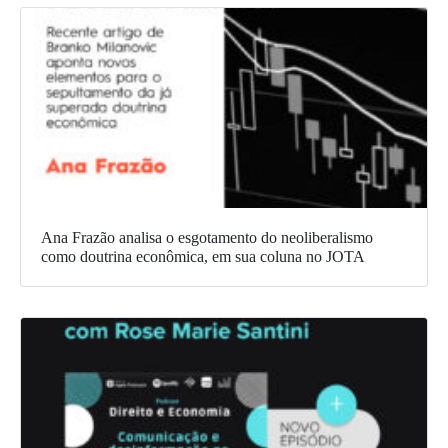
Ana Frazão analisa o esgotamento do neoliberalismo
como doutrina econômica, em sua coluna no JOTA