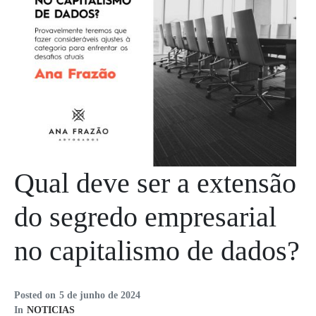
Qual deve ser a extensão
do segredo empresarial
no capitalismo de dados?
Posted on
5 de junho de 2024
In
NOTICIAS