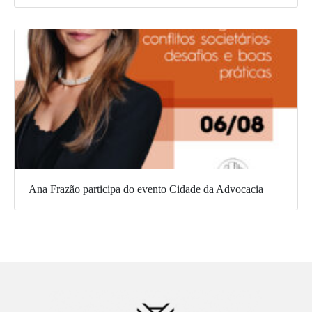
Ana Frazão participa do evento Cidade da Advocacia