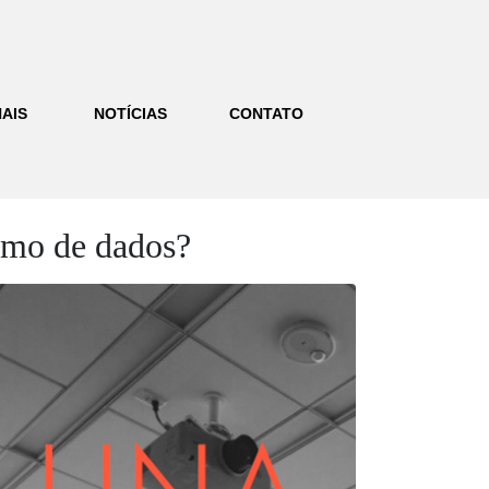
AIS
NOTÍCIAS
CONTATO
ismo de dados?