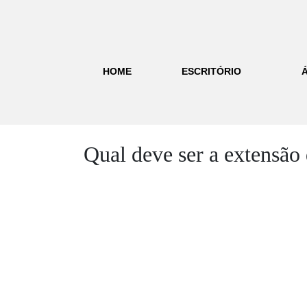
HOME
ESCRITÓRIO
Qual deve ser a extensão