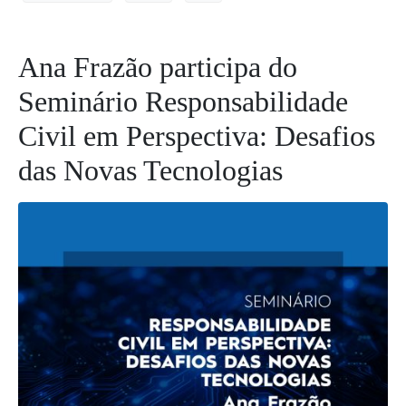
Ana Frazão participa do
Seminário Responsabilidade
Civil em Perspectiva: Desafios
das Novas Tecnologias