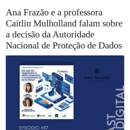
Ana Frazão e a professora
Caitlin Mulholland falam sobre
a decisão da Autoridade
Nacional de Proteção de Dados