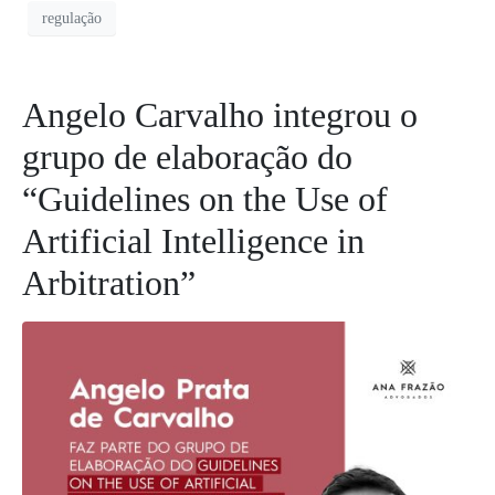
regulação
Angelo Carvalho integrou o
grupo de elaboração do
“Guidelines on the Use of
Artificial Intelligence in
Arbitration”