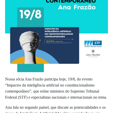
Nossa sócia Ana Frazão participa hoje, 19/8, do evento
“Impactos da inteligência artificial no constitucionalismo
contemporâneo”, que reúne ministros do Supremo Tribunal
Federal (STF) e especialistas nacionais e internacionais no tema.
Ana fala no segundo painel, que discute as potencialidades e os