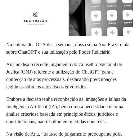
Na coluna do JOTA desta semana, nossa sócia Ana Frazão fala
sobre ChatGPT e sua utilização pelo Poder Judiciário.
Ana analisa o recente julgamento do Conselho Nacional de
Justiça (CNJ) referente a utilização do ChatGPT para a
confecção de atos processuais, destacando preocupações
legítimas sobre os altos riscos envolvidos.
Embora a decisão tenha reconhecido as limitações e falhas da
Inteligência Artificial (IA), bem como a necessidade de uma
análise criteriosa baseada em princípios éticos, jurídicos e
constitucionais, não resultou em medidas concretas.
Na visão de Ana, “
trata-se de julgamento preocupante pois,