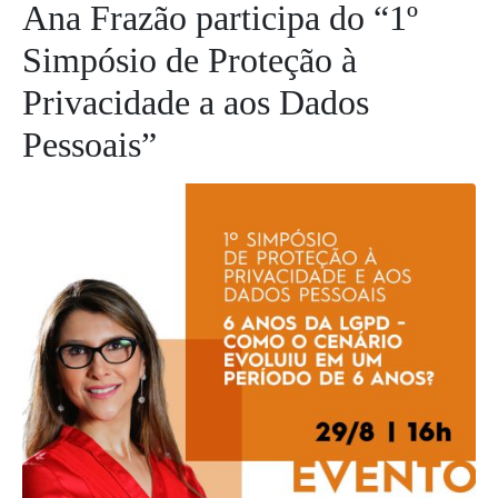
Ana Frazão participa do “1º
Simpósio de Proteção à
Privacidade a aos Dados
Pessoais”