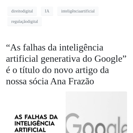
direitodigital
IA
inteligênciaartificial
regulaçãodigital
“As falhas da inteligência
artificial generativa do Google”
é o título do novo artigo da
nossa sócia Ana Frazão