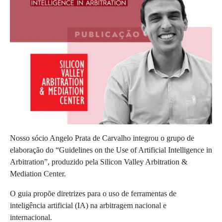
Nosso sócio Angelo Prata de Carvalho integrou o grupo de
elaboração do “Guidelines on the Use of Artificial Intelligence in
Arbitration”, produzido pela Silicon Valley Arbitration &
Mediation Center.
O guia propõe diretrizes para o uso de ferramentas de
inteligência artificial (IA) na arbitragem nacional e
internacional.