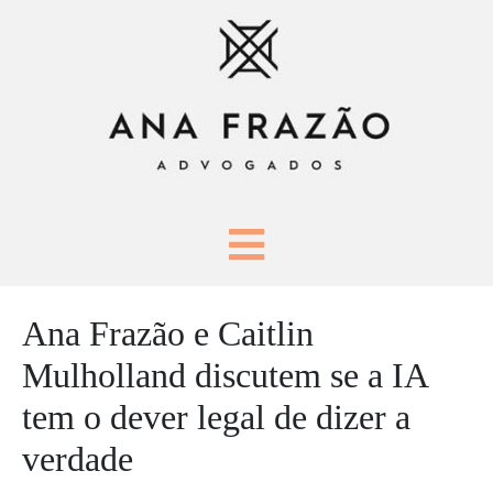
Ana Frazão e Caitlin
Mulholland discutem se a IA
tem o dever legal de dizer a
verdade