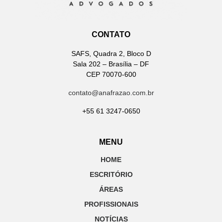
CONTATO
SAFS, Quadra 2, Bloco D
Sala 202 – Brasília – DF
CEP 70070-600
contato@anafrazao.com.br
+55 61 3247-0650
MENU
HOME
ESCRITÓRIO
ÁREAS
PROFISSIONAIS
NOTÍCIAS