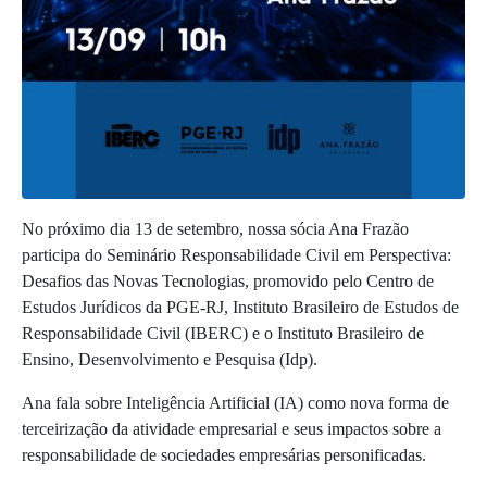
No próximo dia 13 de setembro, nossa sócia Ana Frazão
participa do Seminário Responsabilidade Civil em Perspectiva:
Desafios das Novas Tecnologias, promovido pelo Centro de
Estudos Jurídicos da PGE-RJ, Instituto Brasileiro de Estudos de
Responsabilidade Civil (IBERC) e o Instituto Brasileiro de
Ensino, Desenvolvimento e Pesquisa (Idp).
Ana fala sobre Inteligência Artificial (IA) como nova forma de
terceirização da atividade empresarial e seus impactos sobre a
responsabilidade de sociedades empresárias personificadas.