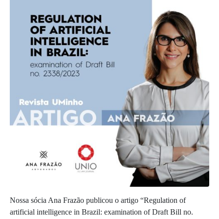
Nossa sócia Ana Frazão publicou o artigo “Regulation of
artificial intelligence in Brazil: examination of Draft Bill no.