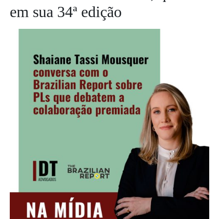
em sua 34ª edição