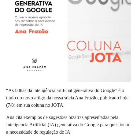
“As falhas da inteligência artificial generativa do Google” é o
título do novo artigo da nossa sócia Ana Frazão, publicado hoje
(7/8) em sua coluna no JOTA.
Ana cita exemplos de sugestões
bizarras apresentadas pela
Inteligência Artificial (IA) generativa do Google para questionar
a necessidade de regulação de IA.