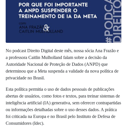
No podcast Direito Digital deste mês, nossa sócia Ana Frazão e
a professora Caitlin Mulholland falam sobre a decisão da
Autoridade Nacional de Proteção de Dados (ANPD) que
determinou que a Meta suspenda a validade da nova política de
privacidade no Brasil.
Esta política permitia o uso de dados pessoais de publicações
abertas de usuários, como fotos e textos, para treinar sistemas de
inteligência artificial (IA) generativa, sem oferecer contrapartidas
ou informações detalhadas sobre o uso desses dados. A prática
foi criticada na Europa e no Brasil pelo Instituto de Defesa de
Consumidores (Idec).