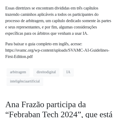
Essas diretrizes se encontram divididas em três capítulos
trazendo caminhos aplicáveis a todos os participantes do
processo de arbitragem, um capítulo dedicado somente às partes
e seus representantes, e por fim, algumas considerações
específicas para os árbitros que venham a usar IA.
Para baixar o guia completo em inglês, acesse:
https://svamc.org/wp-content/uploads/SVAMC-AI-Guidelines-
First-Edition.pdf
arbitragem
direitodigital
IA
inteligênciaartificial
Ana Frazão participa da
“Febraban Tech 2024”, que está