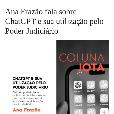
Ana Frazão fala sobre
ChatGPT e sua utilização pelo
Poder Judiciário