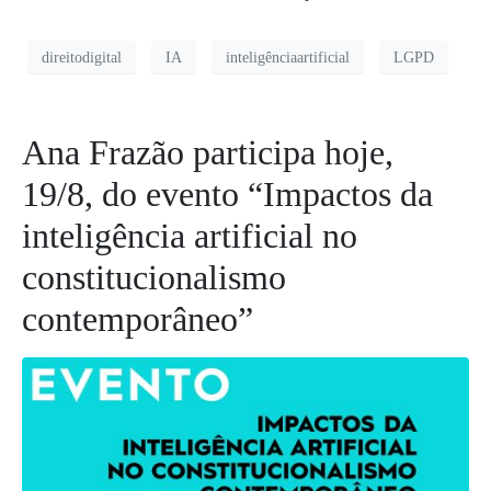
direitodigital
IA
inteligênciaartificial
LGPD
Ana Frazão participa hoje,
19/8, do evento “Impactos da
inteligência artificial no
constitucionalismo
contemporâneo”