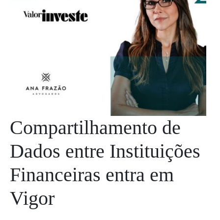
Compartilhamento de
Dados entre Instituições
Financeiras entra em
Vigor