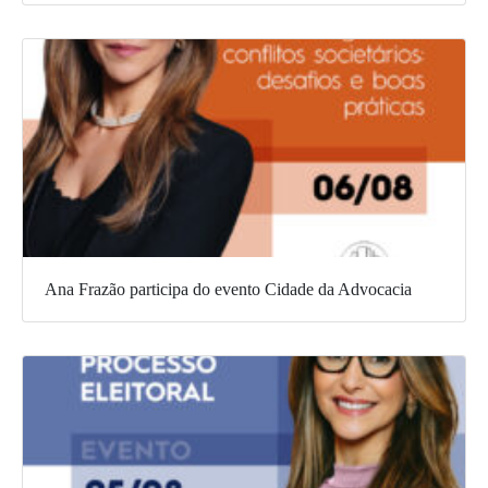
Ana Frazão participa do evento Cidade da Advocacia