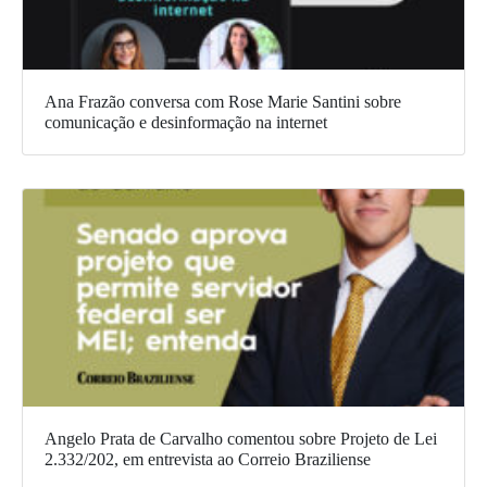
Ana Frazão conversa com Rose Marie Santini sobre
comunicação e desinformação na internet
Angelo Prata de Carvalho comentou sobre Projeto de Lei
2.332/202, em entrevista ao Correio Braziliense