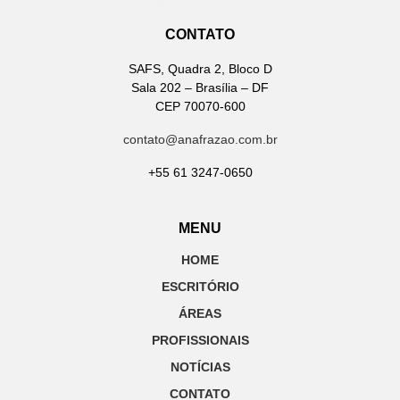
CONTATO
SAFS, Quadra 2, Bloco D
Sala 202 – Brasília – DF
CEP 70070-600
contato@anafrazao.com.br
+55 61 3247-0650
MENU
HOME
ESCRITÓRIO
ÁREAS
PROFISSIONAIS
NOTÍCIAS
CONTATO