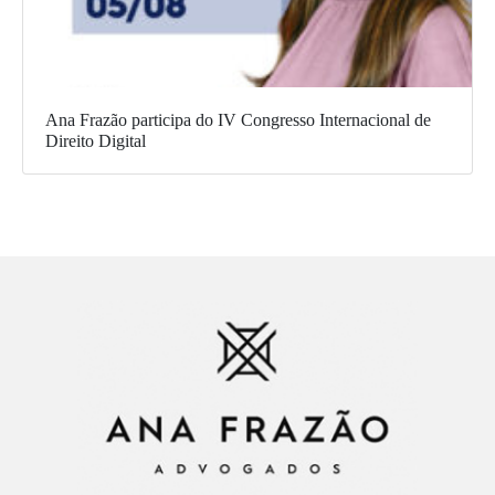
Ana Frazão participa do IV Congresso Internacional de
Direito Digital