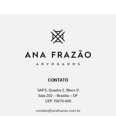
CONTATO
SAFS, Quadra 2, Bloco D
Sala 202 – Brasília – DF
CEP 70070-600
contato@anafrazao.com.br