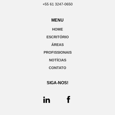
+55 61 3247-0650
MENU
HOME
ESCRITÓRIO
ÁREAS
PROFISSIONAIS
NOTÍCIAS
CONTATO
SIGA-NOS!