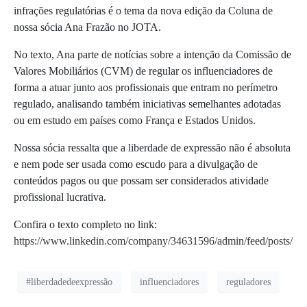
infrações regulatórias é o tema da nova edição da Coluna de
nossa sócia Ana Frazão no JOTA.
No texto, Ana parte de notícias sobre a intenção da Comissão de
Valores Mobiliários (CVM) de regular os influenciadores de
forma a atuar junto aos profissionais que entram no perímetro
regulado, analisando também iniciativas semelhantes adotadas
ou em estudo em países como França e Estados Unidos.
Nossa sócia ressalta que a liberdade de expressão não é absoluta
e nem pode ser usada como escudo para a divulgação de
conteúdos pagos ou que possam ser considerados atividade
profissional lucrativa.
Confira o texto completo no link:
https://www.linkedin.com/company/34631596/admin/feed/posts/
#liberdadedeexpressão
influenciadores
reguladores