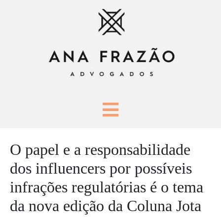
O papel e a responsabilidade
dos influencers por possíveis
infrações regulatórias é o tema
da nova edição da Coluna Jota