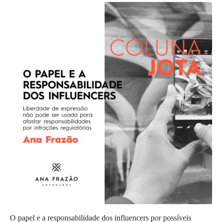
O papel e a responsabilidade dos influencers por possíveis