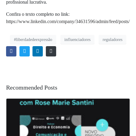
profissional lucrativa.
Confira o texto completo no link:
https://www.linkedin.com/company/34631596/admin/feed/posts/
#liberdadedeexpressão
influenciadores
reguladores
Recommended Posts