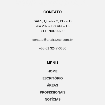
CONTATO
SAFS, Quadra 2, Bloco D
Sala 202 – Brasília – DF
CEP 70070-600
contato@anafrazao.com.br
+55 61 3247-0650
MENU
HOME
ESCRITÓRIO
ÁREAS
PROFISSIONAIS
NOTÍCIAS