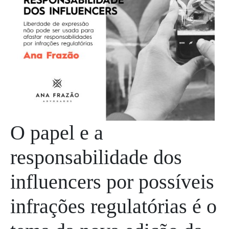
O papel e a
responsabilidade dos
influencers por possíveis
infrações regulatórias é o