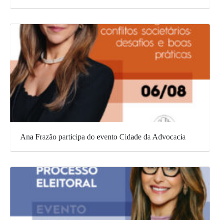
Ana Frazão participa do evento Cidade da Advocacia