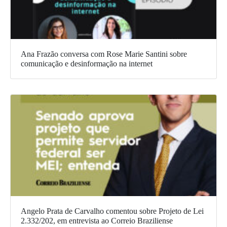
Ana Frazão conversa com Rose Marie Santini sobre
comunicação e desinformação na internet
Angelo Prata de Carvalho comentou sobre Projeto de Lei
2.332/202, em entrevista ao Correio Braziliense