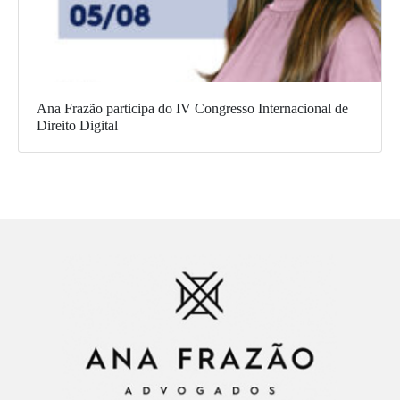
Ana Frazão participa do IV Congresso Internacional de
Direito Digital