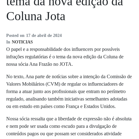
tema da nova edição da
Coluna Jota
Posted on
17 de abril de 2024
In
NOTICIAS
O papel e a responsabilidade dos influencers por possíveis
infrações regulatórias é o tema da nova edição da Coluna de
nossa sócia Ana Frazão no JOTA.
No texto, Ana parte de notícias sobre a intenção da Comissão de
Valores Mobiliários (CVM) de regular os influenciadores de
forma a atuar junto aos profissionais que entram no perímetro
regulado, analisando também iniciativas semelhantes adotadas
ou em estudo em países como França e Estados Unidos.
Nossa sócia ressalta que a liberdade de expressão não é absoluta
e nem pode ser usada como escudo para a divulgação de
conteúdos pagos ou que possam ser considerados atividade