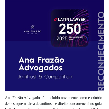
Ana Frazão Advogados foi incluído novamente como escritório
de destaque na área de antitruste e direito concorrencial no guia