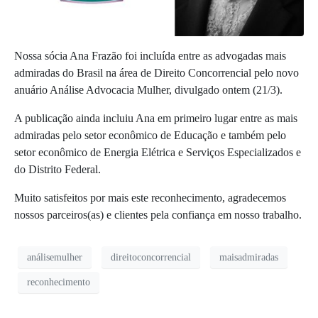
Nossa sócia Ana Frazão foi incluída entre as advogadas mais
admiradas do Brasil na área de Direito Concorrencial pelo novo
anuário Análise Advocacia Mulher, divulgado ontem (21/3).
A publicação ainda incluiu Ana em primeiro lugar entre as mais
admiradas pelo setor econômico de Educação e também pelo
setor econômico de Energia Elétrica e Serviços Especializados e
do Distrito Federal.
Muito satisfeitos por mais este reconhecimento, agradecemos
nossos parceiros(as) e clientes pela confiança em nosso trabalho.
análisemulher
direitoconcorrencial
maisadmiradas
reconhecimento