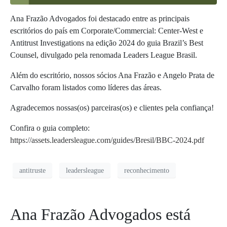
Ana Frazão Advogados foi destacado entre as principais
escritórios do país em
Corporate/Commercial: Center-West e
Antitrust Investigations
na edição 2024 do guia Brazil’s Best
Counsel, divulgado pela renomada Leaders League Brasil.
Além do escritório, nossos sócios Ana Frazão e Angelo Prata de
Carvalho foram listados como líderes das áreas.
Agradecemos nossas(os) parceiras(os) e clientes pela confiança!
Confira o guia completo:
https://assets.leadersleague.com/guides/Bresil/BBC-2024.pdf
antitruste
leadersleague
reconhecimento
Ana Frazão Advogados está