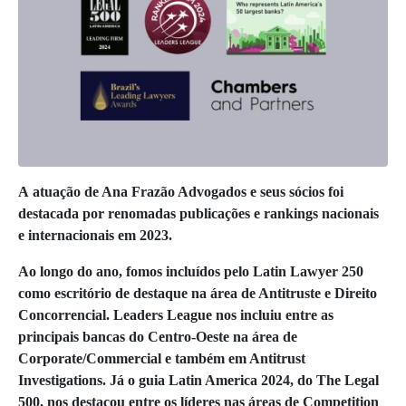
A
atuação de A
na Frazão Advogados e seus sócios foi
destacada por renomadas publicações e rankings nacionais
e internacionais em 2023.
Ao longo do ano, fomos incluídos pelo Latin Lawyer 250
como escritório de destaque na área de Antitruste e Direito
Concorrencial. Leaders League nos incluiu entre as
principais bancas do Centro-Oeste na área de
Corporate/Commercial e também em Antitrust
Investigations. Já o guia Latin America 2024, do The Legal
500, nos destacou entre os líderes nas áreas de Competition