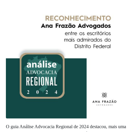
O guia Análise Advocacia Regional de 2024 destacou, mais uma