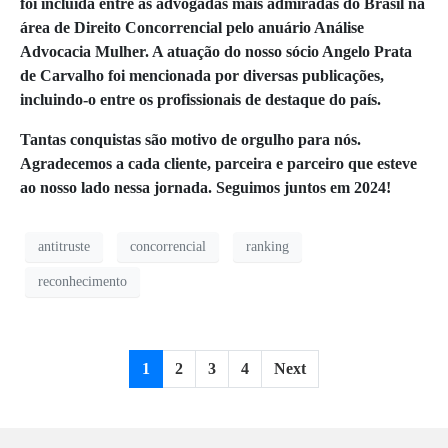
foi incluída entre as advogadas mais admiradas do Brasil na
área de Direito Concorrencial pelo anuário Análise
Advocacia Mulher. A atuação do nosso sócio Angelo Prata
de Carvalho foi mencionada por diversas publicações,
incluindo-o entre os profissionais de destaque do país.
Tantas conquistas são motivo de orgulho para nós.
Agradecemos a cada cliente, parceira e parceiro que esteve
ao nosso lado nessa jornada. Seguimos juntos em 2024!
antitruste
concorrencial
ranking
reconhecimento
1
2
3
4
Next