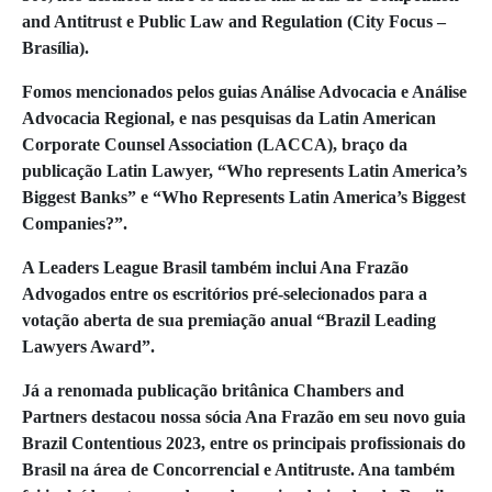
and Antitrust e Public Law and Regulation (City Focus –
Brasília).
Fomos mencionados pelos guias Análise Advocacia e Análise
Advocacia Regional, e nas pesquisas da Latin American
Corporate Counsel Association (LACCA), braço da
publicação Latin Lawyer, “Who represents Latin America’s
Biggest Banks” e “Who Represents Latin America’s Biggest
Companies?”.
A Leaders League Brasil também inclui Ana Frazão
Advogados entre os escritórios pré-selecionados para a
votação aberta de sua premiação anual “Brazil Leading
Lawyers Award”.
Já a renomada publicação britânica Chambers and
Partners destacou nossa sócia Ana Frazão em seu novo guia
Brazil Contentious 2023, entre os principais profissionais do
Brasil na área de Concorrencial e Antitruste. Ana também