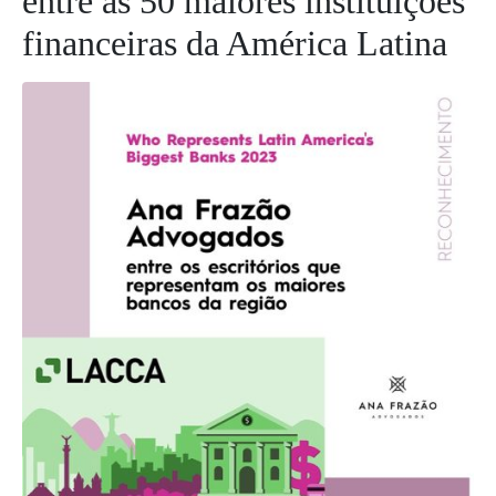
entre as 50 maiores instituições
financeiras da América Latina