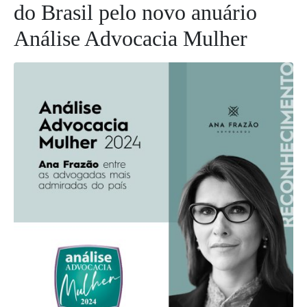
do Brasil pelo novo anuário
Análise Advocacia Mulher