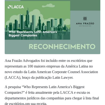
Ana Frazão Advogados foi incluído entre os escritórios que
representam as 100 maiores empresas da América Latina no
novo estudo da Latin American Corporate Counsel Association
(LACCA), braço da publicação Latin Lawyer.
A pesquisa “Who Represents Latin America’s Biggest
Companies?” é feita anualmente pela LACCA e escuta os
departamentos jurídicos das companhias para chegar à lista final
de escritórios.om sua receita.