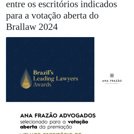
entre os escritórios indicados
para a votação aberta do
Brallaw 2024