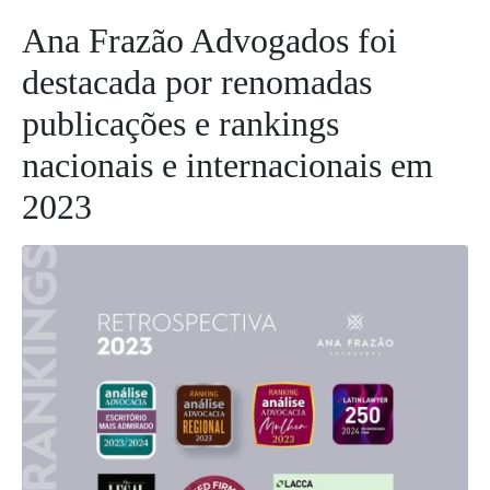
Ana Frazão Advogados foi
destacada por renomadas
publicações e rankings
nacionais e internacionais em
2023