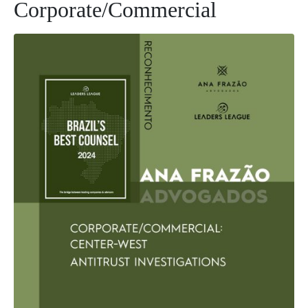
Corporate/Commercial