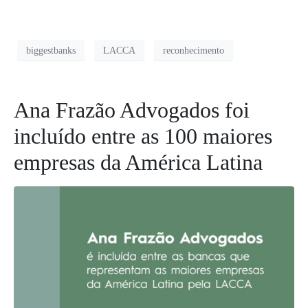
biggestbanks
LACCA
reconhecimento
Ana Frazão Advogados foi
incluído entre as 100 maiores
empresas da América Latina