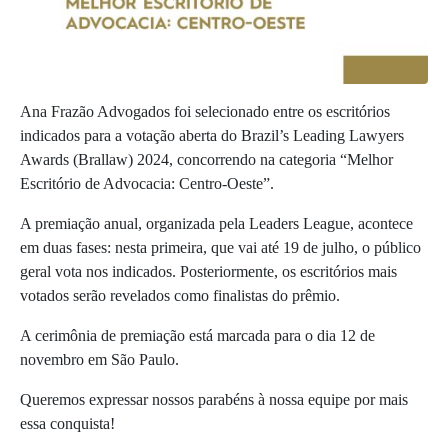
Ana Frazão Advogados foi selecionado entre os escritórios
indicados para a votação aberta do Brazil’s Leading Lawyers
Awards (Brallaw) 2024, concorrendo na categoria “Melhor
Escritório de Advocacia: Centro-Oeste”.
A premiação anual, organizada pela Leaders League, acontece
em duas fases: nesta primeira, que vai até 19 de julho, o público
geral vota nos indicados. Posteriormente, os escritórios mais
votados serão revelados como finalistas do prêmio.
A cerimônia de premiação está marcada para o dia 12 de
novembro em São Paulo.
Queremos expressar nossos parabéns à nossa equipe por mais
essa conquista!