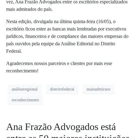
vez, Ana Frazão Advogados entre os escritórios especializados
mais admirados do país.
Nesta edição, divulgada na última quinta-feira (16/05), o
escritório ficou entre as bancas mais lembradas por executivos
jurídicos, financeiros e de compliance das maiores empresas do
país ouvidos pela equipe da Análise Editorial no Distrito
Federal.
Agradecemos nossos parceiros e clientes por mais esse
reconhecimento!
análiseregional
distritofederal
maisadmiraos
reconhecimento
Ana Frazão Advogados está