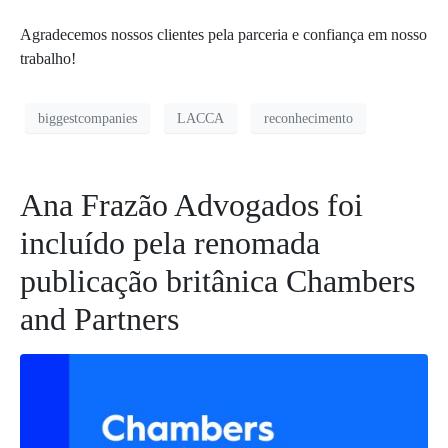
Agradecemos nossos clientes pela parceria e confiança em nosso
trabalho!
biggestcompanies
LACCA
reconhecimento
Ana Frazão Advogados foi
incluído pela renomada
publicação britânica Chambers
and Partners