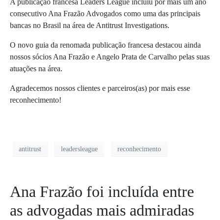
A publicação francesa Leaders League incluiu por mais um ano
consecutivo Ana Frazão Advogados como uma das principais
bancas no Brasil na área de Antitrust Investigations.
O novo guia da renomada publicação francesa destacou ainda
nossos
sócios Ana Frazão e Angelo Prata de Carvalho pelas suas
atuações na área.
Agradecemos nossos clientes e parceiros(as) por mais esse
reconhecimento!
antitrust
leadersleague
reconhecimento
Ana Frazão foi incluída entre
as advogadas mais admiradas