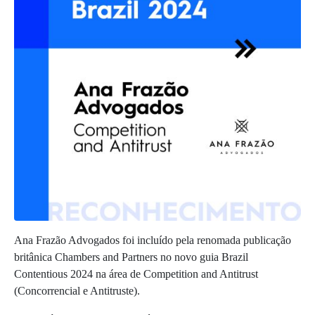
Ana Frazão Advogados foi incluído pela renomada publicação
britânica Chambers and Partners no novo guia Brazil
Contentious 2024 na área de Competition and Antitrust
(Concorrencial e Antitruste).