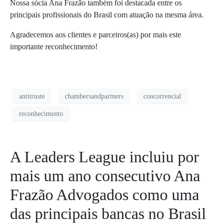
Nossa sócia Ana Frazão também foi destacada entre os
principais profissionais do Brasil com atuação na mesma área.
Agradecemos aos clientes e parceiros(as) por mais este
importante reconhecimento!
antitruste
chambersandpartners
concorrencial
reconhecimento
A Leaders League incluiu por
mais um ano consecutivo Ana
Frazão Advogados como uma
das principais bancas no Brasil