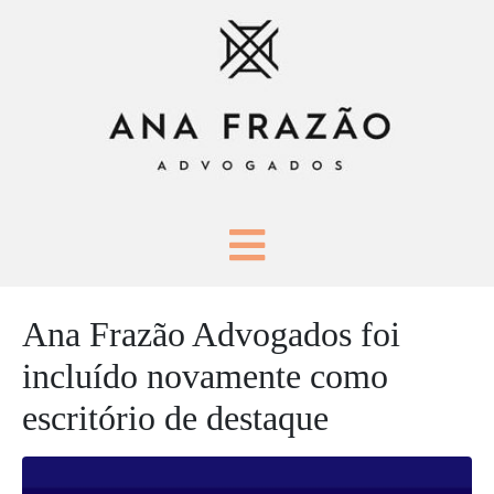
Ana Frazão Advogados foi
incluído novamente como
escritório de destaque