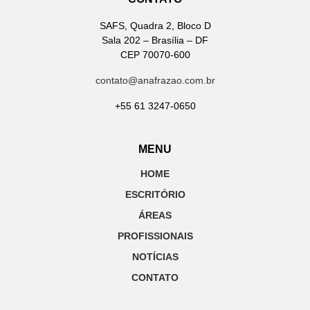
SAFS, Quadra 2, Bloco D
Sala 202 – Brasília – DF
CEP 70070-600
contato@anafrazao.com.br
+55 61 3247-0650
MENU
HOME
ESCRITÓRIO
ÁREAS
PROFISSIONAIS
NOTÍCIAS
CONTATO