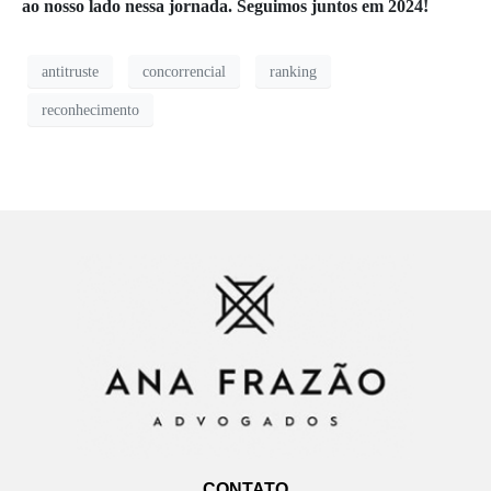
ao nosso lado nessa jornada. Seguimos juntos em 2024!
antitruste
concorrencial
ranking
reconhecimento
CONTATO