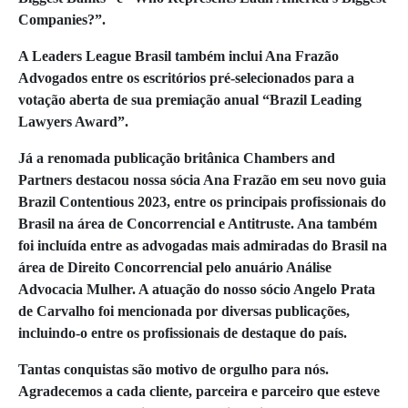
Companies?”.
A Leaders League Brasil também inclui Ana Frazão
Advogados entre os escritórios pré-selecionados para a
votação aberta de sua premiação anual “Brazil Leading
Lawyers Award”.
Já a renomada publicação britânica Chambers and
Partners destacou nossa sócia Ana Frazão em seu novo guia
Brazil Contentious 2023, entre os principais profissionais do
Brasil na área de Concorrencial e Antitruste. Ana também
foi incluída entre as advogadas mais admiradas do Brasil na
área de Direito Concorrencial pelo anuário Análise
Advocacia Mulher. A atuação do nosso sócio Angelo Prata
de Carvalho foi mencionada por diversas publicações,
incluindo-o entre os profissionais de destaque do país.
Tantas conquistas são motivo de orgulho para nós.
Agradecemos a cada cliente, parceira e parceiro que esteve