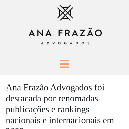
Ana Frazão Advogados foi
destacada por renomadas
publicações e rankings
nacionais e internacionais em