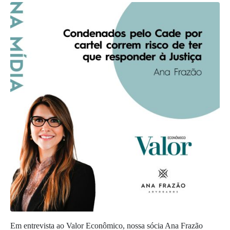
Em entrevista ao Valor Econômico, nossa sócia Ana Frazão