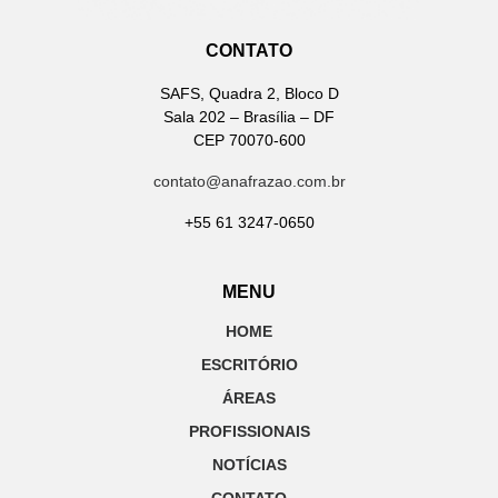
CONTATO
SAFS, Quadra 2, Bloco D
Sala 202 – Brasília – DF
CEP 70070-600
contato@anafrazao.com.br
+55 61 3247-0650
MENU
HOME
ESCRITÓRIO
ÁREAS
PROFISSIONAIS
NOTÍCIAS