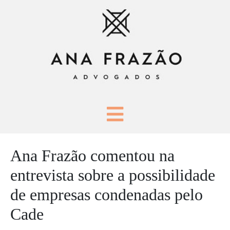
Ana Frazão comentou na
entrevista sobre a possibilidade
de empresas condenadas pelo
Cade