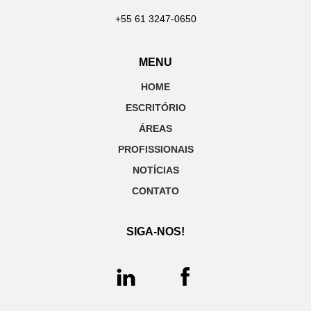
+55 61 3247-0650
MENU
HOME
ESCRITÓRIO
ÁREAS
PROFISSIONAIS
NOTÍCIAS
CONTATO
SIGA-NOS!