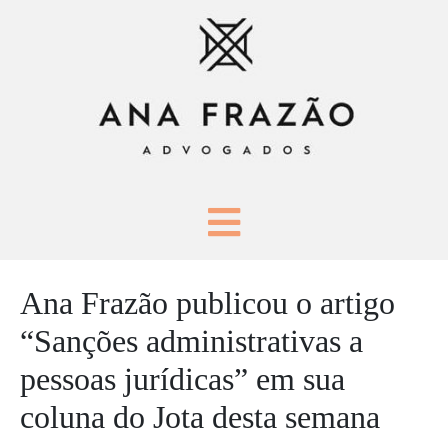
Ana Frazão publicou o artigo
“Sanções administrativas a
pessoas jurídicas” em sua
coluna do Jota desta semana