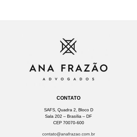
CONTATO
SAFS, Quadra 2, Bloco D
Sala 202 – Brasília – DF
CEP 70070-600
contato@anafrazao.com.br