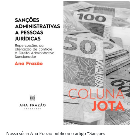
Nossa sócia Ana Frazão publicou o artigo “Sanções