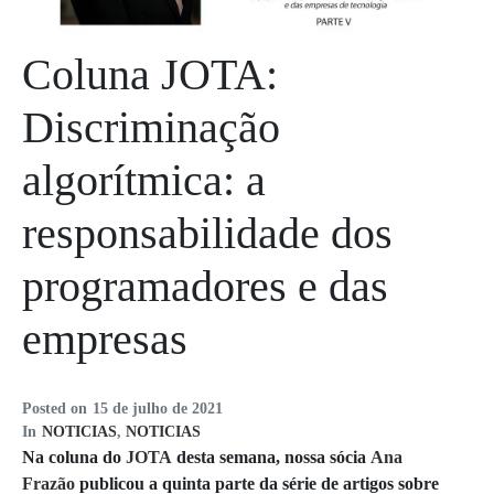
Coluna JOTA:
Discriminação
algorítmica: a
responsabilidade dos
programadores e das
empresas
Posted on
15 de julho de 2021
In
NOTICIAS
,
NOTICIAS
Na coluna do
JOTA
desta semana, nossa sócia
Ana
Frazão
publicou a quinta parte da série de artigos sobre