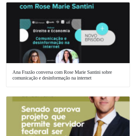
Ana Frazão conversa com Rose Marie Santini sobre
comunicação e desinformação na internet