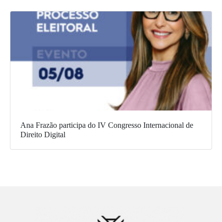
Ana Frazão participa do IV Congresso Internacional de
Direito Digital