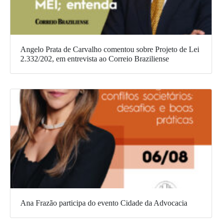
Angelo Prata de Carvalho comentou sobre Projeto de Lei
2.332/202, em entrevista ao Correio Braziliense
Ana Frazão participa do evento Cidade da Advocacia