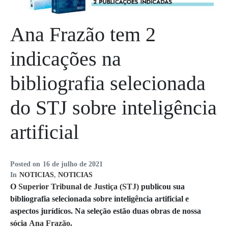
Ana Frazão tem 2
indicações na
bibliografia selecionada
do STJ sobre inteligência
artificial
Posted on
16 de julho de 2021
In
NOTICIAS
,
NOTICIAS
O
Superior Tribunal de Justiça (STJ)
publicou sua
bibliografia selecionada sobre inteligência artificial e
aspectos jurídicos. Na seleção estão duas obras de nossa
sócia
Ana Frazão
.