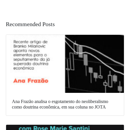
Recommended Posts
Ana Frazão analisa o esgotamento do neoliberalismo
como doutrina econômica, em sua coluna no JOTA