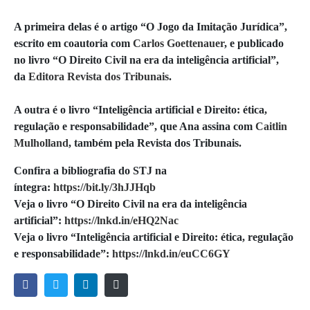
A primeira delas é o artigo “O Jogo da Imitação Jurídica”,
escrito em coautoria com
Carlos Goettenauer
, e publicado
no livro “O Direito Civil na era da inteligência artificial”,
da
Editora Revista dos Tribunais
.
A outra é o livro “Inteligência artificial e Direito: ética,
regulação e responsabilidade”, que Ana assina com
Caitlin
Mulholland
, também pela Revista dos Tribunais.
Confira a bibliografia do STJ na
íntegra:
https://bit.ly/3hJJHqb
Veja o livro “O Direito Civil na era da inteligência
artificial”:
https://lnkd.in/eHQ2Nac
Veja o livro “Inteligência artificial e Direito: ética, regulação
e responsabilidade”:
https://lnkd.in/euCC6GY