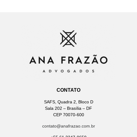
CONTATO
SAFS, Quadra 2, Bloco D
Sala 202 – Brasília – DF
CEP 70070-600
contato@anafrazao.com.br