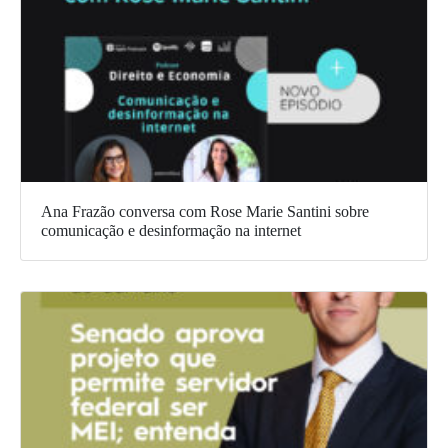
Ana Frazão conversa com Rose Marie Santini sobre
comunicação e desinformação na internet