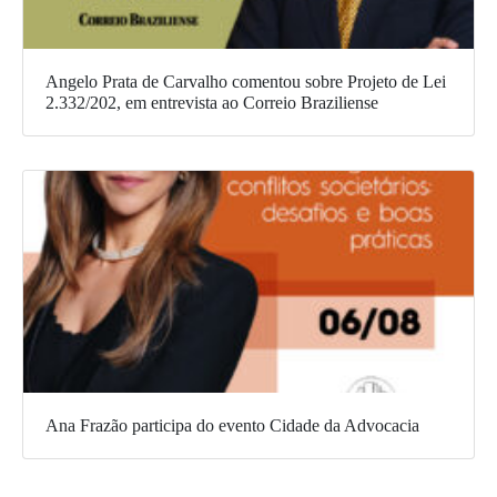
Angelo Prata de Carvalho comentou sobre Projeto de Lei
2.332/202, em entrevista ao Correio Braziliense
Ana Frazão participa do evento Cidade da Advocacia