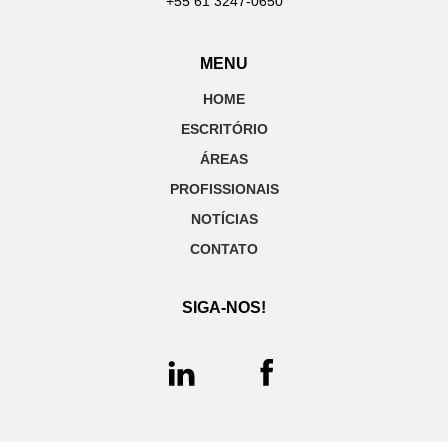
+55 61 3247-0650
MENU
HOME
ESCRITÓRIO
ÁREAS
PROFISSIONAIS
NOTÍCIAS
CONTATO
SIGA-NOS!