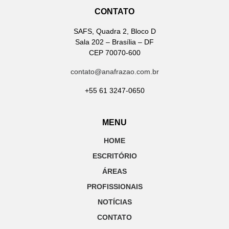
CONTATO
SAFS, Quadra 2, Bloco D
Sala 202 – Brasília – DF
CEP 70070-600
contato@anafrazao.com.br
+55 61 3247-0650
MENU
HOME
ESCRITÓRIO
ÁREAS
PROFISSIONAIS
NOTÍCIAS
CONTATO