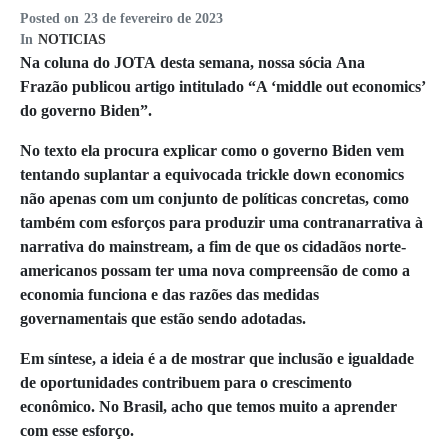
Posted on
23 de fevereiro de 2023
In
NOTICIAS
Na coluna do JOTA desta semana, nossa sócia Ana
Frazão publicou artigo intitulado “A ‘middle out economics’
do governo Biden”.
No texto ela procura explicar como o governo Biden vem
tentando suplantar a equivocada trickle down economics
não apenas com um conjunto de políticas concretas, como
também com esforços para produzir uma contranarrativa à
narrativa do mainstream, a fim de que os cidadãos norte-
americanos possam ter uma nova compreensão de como a
economia funciona e das razões das medidas
governamentais que estão sendo adotadas.
Em síntese, a ideia é a de mostrar que inclusão e igualdade
de oportunidades contribuem para o crescimento
econômico. No Brasil, acho que temos muito a aprender
com esse esforço.