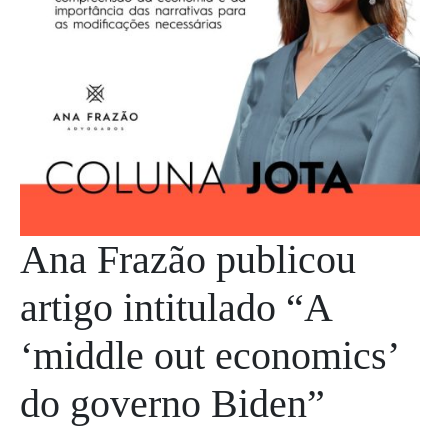
Ana Frazão publicou
artigo intitulado “A
‘middle out economics’
do governo Biden”