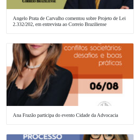
Angelo Prata de Carvalho comentou sobre Projeto de Lei
2.332/202, em entrevista ao Correio Braziliense
Ana Frazão participa do evento Cidade da Advocacia