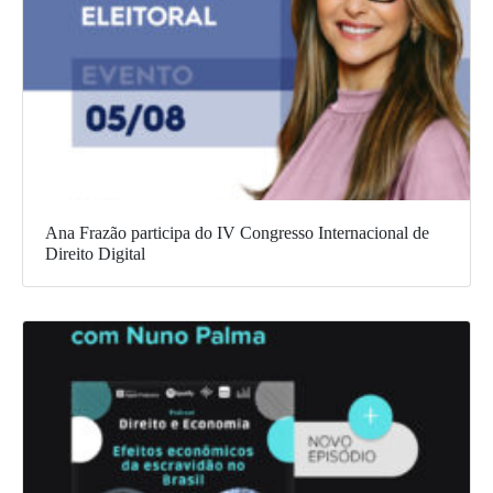
Ana Frazão participa do IV Congresso Internacional de
Direito Digital