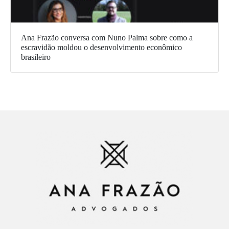
Ana Frazão conversa com Nuno Palma sobre como a
escravidão moldou o desenvolvimento econômico
brasileiro