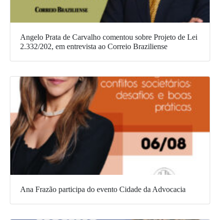
Angelo Prata de Carvalho comentou sobre Projeto de Lei
2.332/202, em entrevista ao Correio Braziliense
Ana Frazão participa do evento Cidade da Advocacia