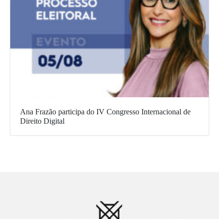
Ana Frazão participa do IV Congresso Internacional de
Direito Digital