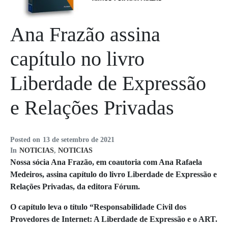
Ana Frazão assina
capítulo no livro
Liberdade de Expressão
e Relações Privadas
Posted on
13 de setembro de 2021
In
NOTICIAS
,
NOTICIAS
Nossa sócia Ana Frazão, em coautoria com Ana Rafaela
Medeiros, assina capítulo do livro Liberdade de Expressão e
Relações Privadas, da editora Fórum.
O capítulo leva o título “Responsabilidade Civil dos
Provedores de Internet: A Liberdade de Expressão e o ART.