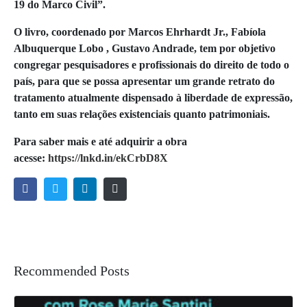
19 do Marco Civil”.
O livro, coordenado por Marcos Ehrhardt Jr., Fabíola
Albuquerque Lobo , Gustavo Andrade, tem por objetivo
congregar pesquisadores e profissionais do direito de todo o
país, para que se possa apresentar um grande retrato do
tratamento atualmente dispensado à liberdade de expressão,
tanto em suas relações existenciais quanto patrimoniais.
Para saber mais e até adquirir a obra
acesse:
https://lnkd.in/ekCrbD8X
Recommended Posts