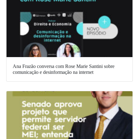
Ana Frazão conversa com Rose Marie Santini sobre
comunicação e desinformação na internet