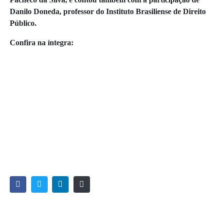
Danilo Doneda, professor do Instituto Brasiliense de Direito
Público.
Confira na íntegra: