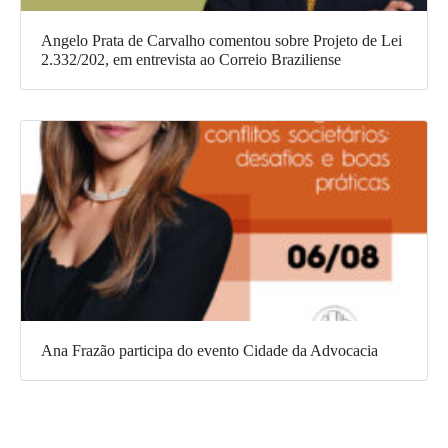
Angelo Prata de Carvalho comentou sobre Projeto de Lei
2.332/202, em entrevista ao Correio Braziliense
Ana Frazão participa do evento Cidade da Advocacia