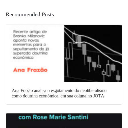
Recommended Posts
Ana Frazão analisa o esgotamento do neoliberalismo
como doutrina econômica, em sua coluna no JOTA