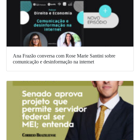
Ana Frazão conversa com Rose Marie Santini sobre
comunicação e desinformação na internet