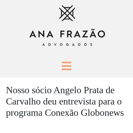
Nosso sócio Angelo Prata de
Carvalho deu entrevista para o
programa Conexão Globonews