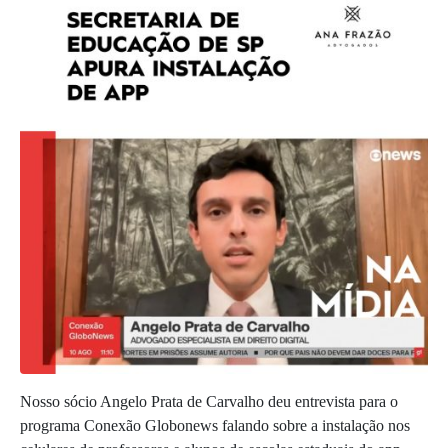
Nosso sócio Angelo Prata de Carvalho deu entrevista para o
programa Conexão Globonews falando sobre a instalação
nos