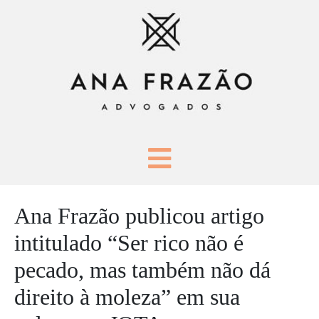
Ana Frazão publicou artigo
intitulado “Ser rico não é
pecado, mas também não dá
direito à moleza” em sua