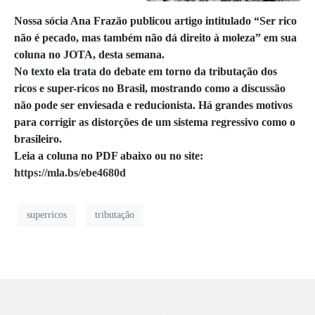
Nossa sócia Ana Frazão publicou artigo intitulado “Ser rico
não é pecado, mas também não dá direito à moleza” em sua
coluna no JOTA, desta semana.
No texto ela trata do debate em torno da tributação dos
ricos e super-ricos no Brasil, mostrando como a discussão
não pode ser enviesada e reducionista. Há grandes motivos
para corrigir as distorções de um sistema regressivo como o
brasileiro.
Leia a coluna no PDF abaixo ou no site:
https://mla.bs/ebe4680d
superricos
tributação