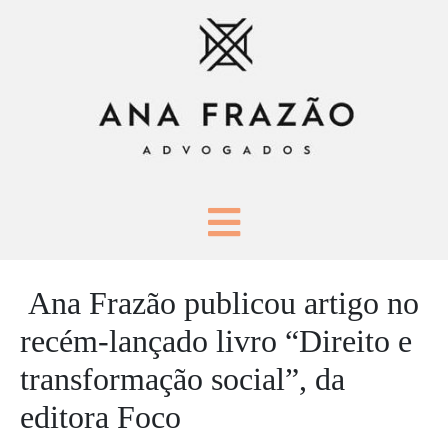
Ana Frazão publicou artigo no
recém-lançado livro “Direito e
transformação social”, da
editora Foco