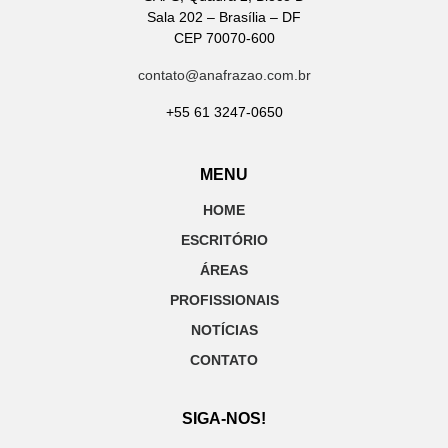
Sala 202 – Brasília – DF
CEP 70070-600
contato@anafrazao.com.br
+55 61 3247-0650
MENU
HOME
ESCRITÓRIO
ÁREAS
PROFISSIONAIS
NOTÍCIAS
CONTATO
SIGA-NOS!