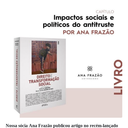
Nossa sócia Ana Frazão publicou artigo no recém-lançado