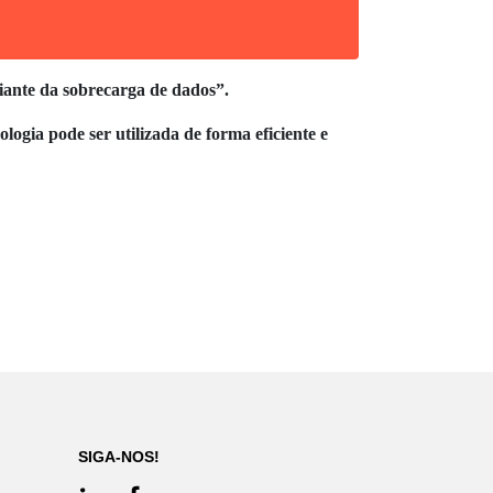
iante da sobrecarga de dados”.
logia pode ser utilizada de forma eficiente e
SIGA-NOS!