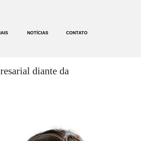
AIS
NOTÍCIAS
CONTATO
esarial diante da