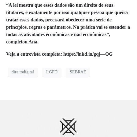
“A lei mostra que esses dados são um direito de seus
titulares, e exatamente por isso qualquer pessoa que queira
tratar esses dados, precisará obedecer uma série de
princípios, regras e parâmetros. Na prática vai se estender a
todas as atividades econômicas e não econômicas”,
completou Ana.
Veja a entrevista completa:
https://lnkd.in/gqj—QG
direitodigital
LGPD
SEBRAE