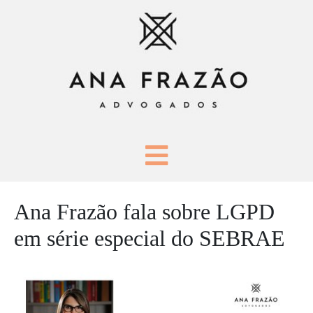
Ana Frazão fala sobre LGPD
em série especial do SEBRAE