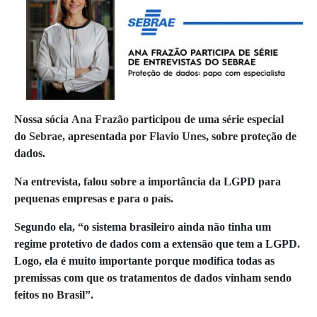
Nossa sócia
Ana Frazão
participou de uma série especial
do
Sebrae
, apresentada por
Flavio Unes
, sobre proteção de
dados.
Na entrevista, falou sobre a importância da LGPD para
pequenas empresas e para o país.
Segundo ela, “o sistema brasileiro ainda não tinha um
regime protetivo de dados com a extensão que tem a LGPD.
Logo, ela é muito importante porque modifica todas as
premissas com que os tratamentos de dados vinham sendo
feitos no Brasil”.