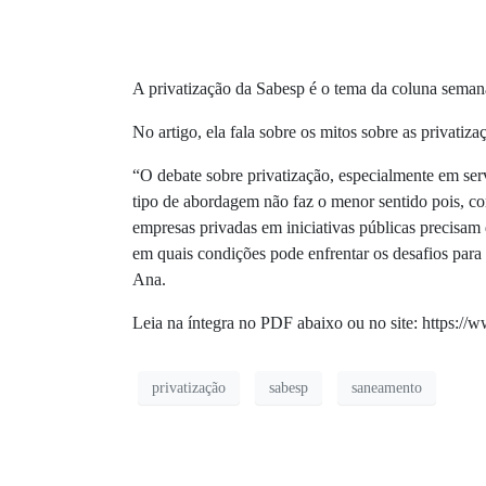
A privatização da Sabesp é o tema da coluna seman
No artigo, ela
fala sobre os mitos sobre as privatiza
“O debate sobre privatização, especialmente em ser
tipo de abordagem não faz o menor sentido pois, co
empresas privadas em iniciativas públicas precisam 
em quais condições pode enfrentar os desafios para 
Ana.
Leia na íntegra no PDF abaixo ou no site: https://
privatização
sabesp
saneamento