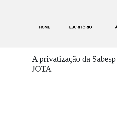
HOME
ESCRITÓRIO
A privatização da Sabesp
JOTA