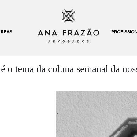
ÁREAS
PROFISSION
 é o tema da coluna semanal da nos