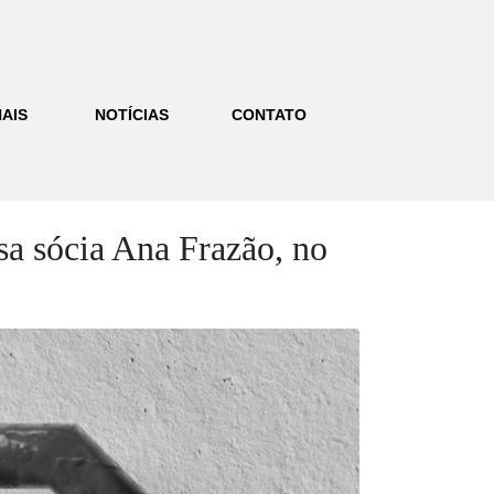
AIS
NOTÍCIAS
CONTATO
sa sócia Ana Frazão, no