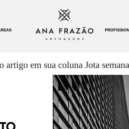
ÁREAS
PROFISSION
 artigo em sua coluna Jota semana