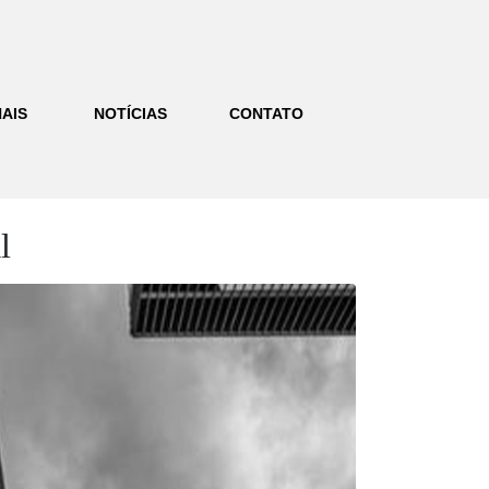
AIS
NOTÍCIAS
CONTATO
l