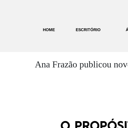
HOME
ESCRITÓRIO
Ana Frazão publicou novo