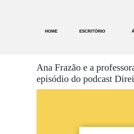
HOME
ESCRITÓRIO
Ana Frazão e a professor
episódio do podcast Direi