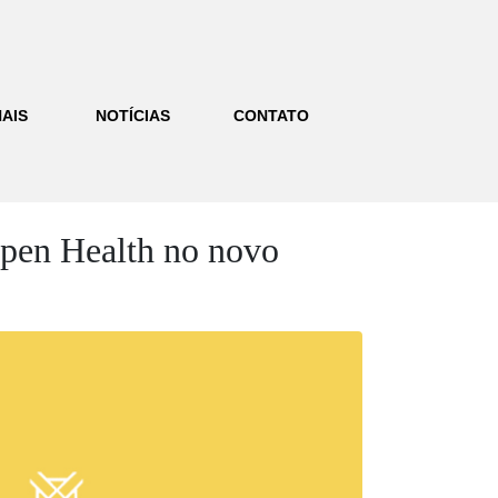
AIS
NOTÍCIAS
CONTATO
Open Health no novo