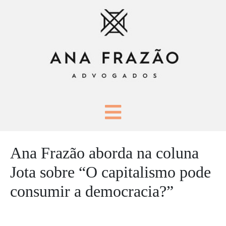
Ana Frazão aborda na coluna
Jota sobre “O capitalismo pode
consumir a democracia?”