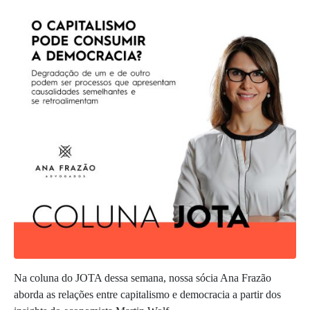
Na coluna do JOTA dessa semana, nossa sócia Ana Frazão
aborda as relações entre capitalismo e democracia a partir dos