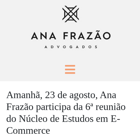
Amanhã, 23 de agosto, Ana
Frazão participa da 6ª reunião
do Núcleo de Estudos em E-
Commerce