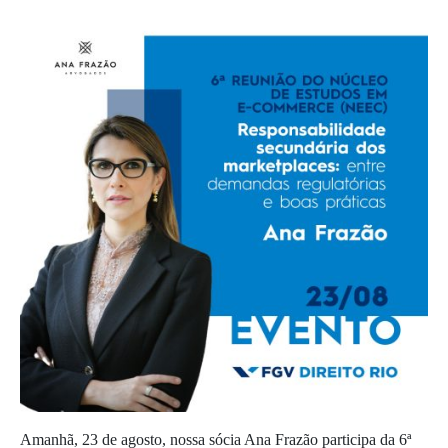
Amanhã, 23 de agosto, nossa sócia Ana Frazão participa da 6ª