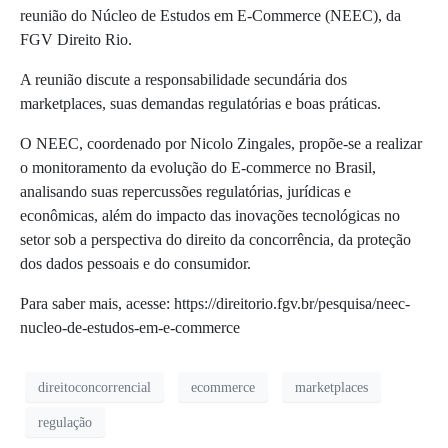
reunião do Núcleo de Estudos em E-Commerce (NEEC), da
FGV Direito Rio.
A reunião discute a responsabilidade secundária dos
marketplaces, suas demandas regulatórias e boas práticas.
O NEEC, coordenado por Nicolo Zingales, propõe-se a realizar
o monitoramento da evolução do E-commerce no Brasil,
analisando suas repercussões regulatórias, jurídicas e
econômicas, além do impacto das inovações tecnológicas no
setor sob a perspectiva do direito da concorrência, da proteção
dos dados pessoais e do consumidor.
Para saber mais, acesse: https://direitorio.fgv.br/pesquisa/neec-
nucleo-de-estudos-em-e-commerce
direitoconcorrencial
ecommerce
marketplaces
regulação