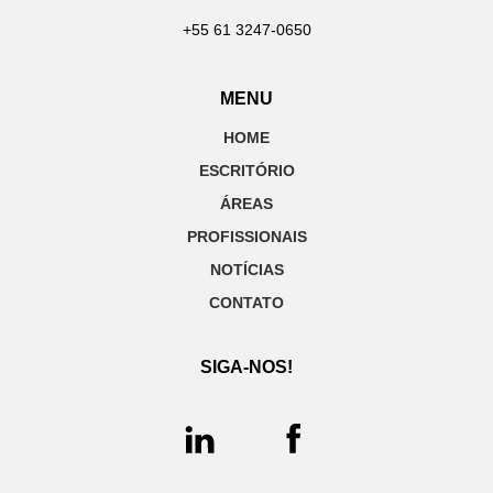
+55 61 3247-0650
MENU
HOME
ESCRITÓRIO
ÁREAS
PROFISSIONAIS
NOTÍCIAS
CONTATO
SIGA-NOS!