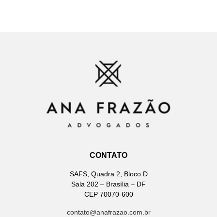
CONTATO
SAFS, Quadra 2, Bloco D
Sala 202 – Brasília – DF
CEP 70070-600
contato@anafrazao.com.br