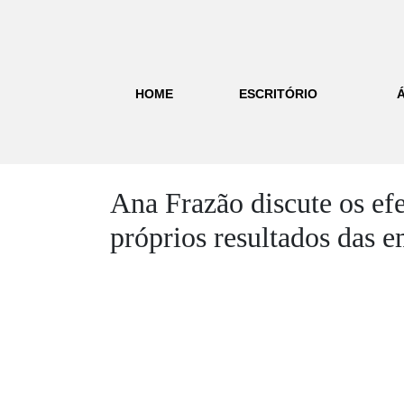
HOME
ESCRITÓRIO
Ana Frazão discute os efe
próprios resultados das 