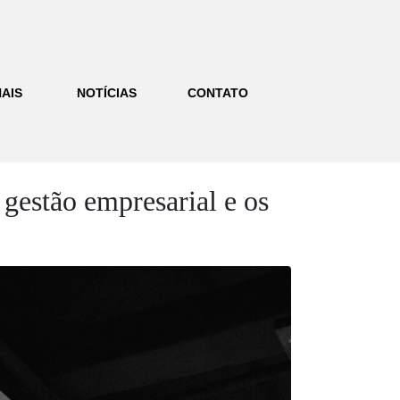
AIS
NOTÍCIAS
CONTATO
 gestão empresarial e os