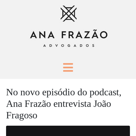
No novo episódio do podcast,
Ana Frazão entrevista João
Fragoso