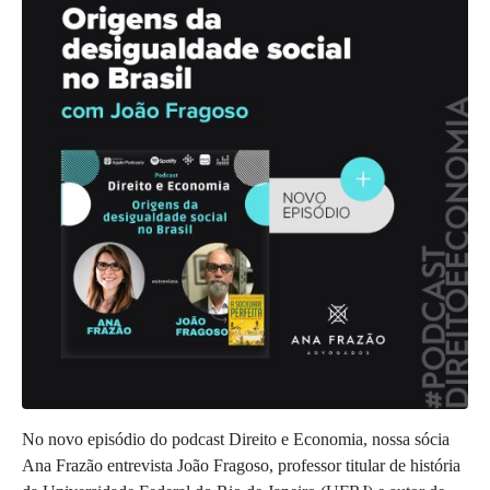
No novo episódio do podcast Direito e Economia, nossa sócia
Ana Frazão entrevista João Fragoso, professor titular de história