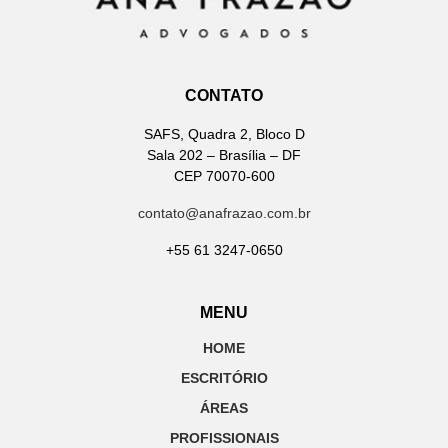
CONTATO
SAFS, Quadra 2, Bloco D
Sala 202 – Brasília – DF
CEP 70070-600
contato@anafrazao.com.br
+55 61 3247-0650
MENU
HOME
ESCRITÓRIO
ÁREAS
PROFISSIONAIS