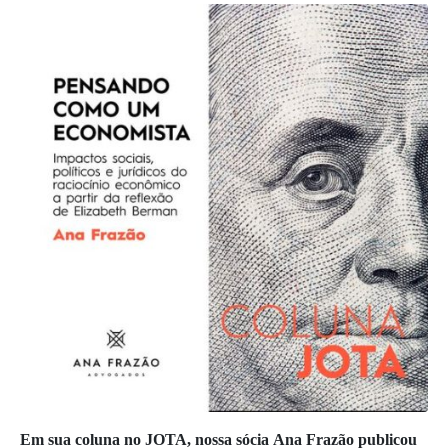
Em sua coluna no JOTA, nossa sócia Ana Frazão publicou