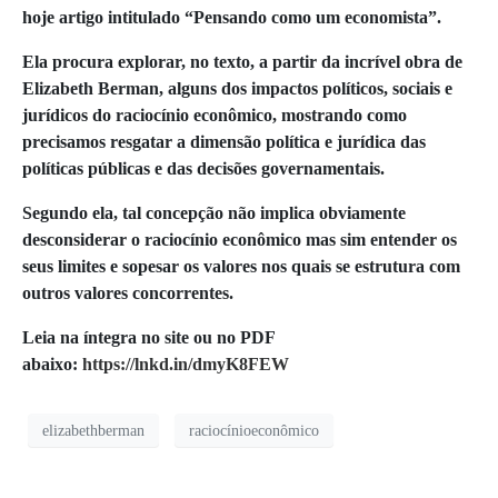
hoje artigo intitulado “Pensando como um economista”.
Ela procura explorar, no texto, a partir da incrível obra de
Elizabeth Berman, alguns dos impactos políticos, sociais e
jurídicos do raciocínio econômico, mostrando como
precisamos resgatar a dimensão política e jurídica das
políticas públicas e das decisões governamentais.
Segundo ela, tal concepção não implica obviamente
desconsiderar o raciocínio econômico mas sim entender os
seus limites e sopesar os valores nos quais se estrutura com
outros valores concorrentes.
Leia na íntegra no site ou no PDF
abaixo:
https://lnkd.in/dmyK8FEW
elizabethberman
raciocínioeconômico