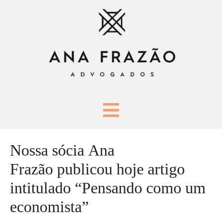
Nossa sócia Ana
Frazão publicou hoje artigo
intitulado “Pensando como um
economista”