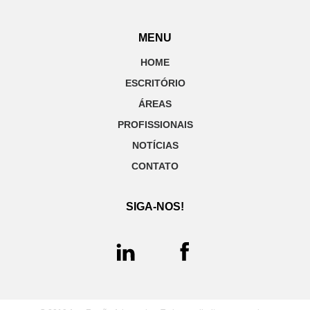
MENU
HOME
ESCRITÓRIO
ÁREAS
PROFISSIONAIS
NOTÍCIAS
CONTATO
SIGA-NOS!