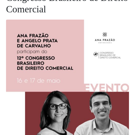
Comercial