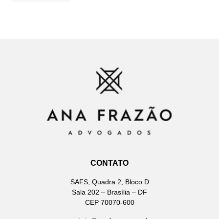
CONTATO
SAFS, Quadra 2, Bloco D
Sala 202 – Brasília – DF
CEP 70070-600