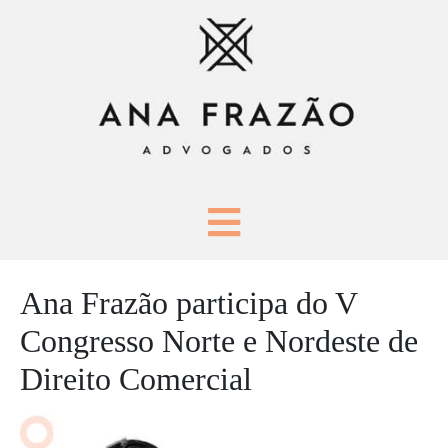
Ana Frazão participa do V
Congresso Norte e Nordeste de
Direito Comercial