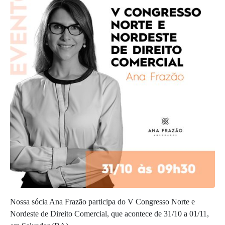
Nossa sócia Ana Frazão participa do V Congresso Norte e
Nordeste de Direito Comercial, que acontece de 31/10 a 01/11,