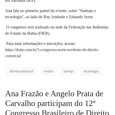
em Salvador (BA).
Ana fala no primeiro painel do evento, sobre “Startups e
tecnologia”, ao lado de Ruy Andrade e Eduardo Serur.
O congresso será realizado na sede da Federação das Indústrias
do Estado da Bahia (FIEB).
Para mais informações e inscrições, acesse:
https://doity.com.br/5-congresso-norte-nordeste-de-direito-
comercial
direitocomercial
evento
startup
tecnologia
Ana Frazão e Angelo Prata de
Carvalho participam do 12º
Congresso Brasileiro de Direito