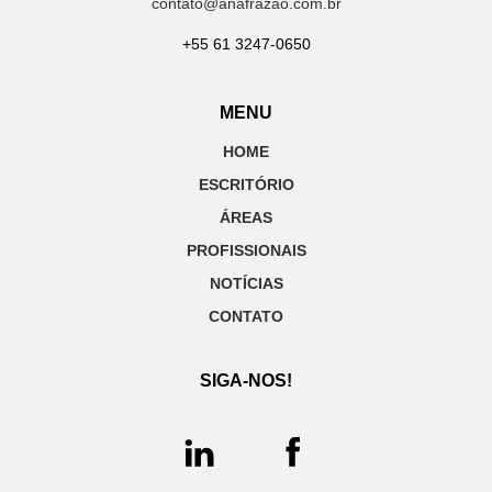
contato@anafrazao.com.br
+55 61 3247-0650
MENU
HOME
ESCRITÓRIO
ÁREAS
PROFISSIONAIS
NOTÍCIAS
CONTATO
SIGA-NOS!