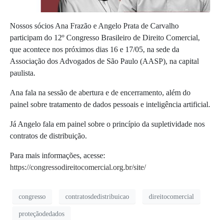
Nossos sócios Ana Frazão e Angelo Prata de Carvalho
participam do 12º Congresso Brasileiro de Direito Comercial,
que acontece nos próximos dias 16 e 17/05, na sede da
Associação dos Advogados de São Paulo (AASP), na capital
paulista.
Ana fala na sessão de abertura e de encerramento, além do
painel sobre tratamento de dados pessoais e inteligência artificial.
Já Angelo fala em painel sobre o princípio da supletividade nos
contratos de distribuição.
Para mais informações, acesse:
https://congressodireitocomercial.org.br/site/
congresso
contratosdedistribuicao
direitocomercial
proteçãodedados