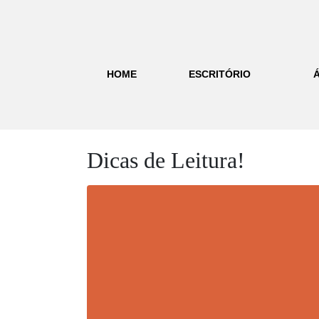
HOME
ESCRITÓRIO
Dicas de Leitura!