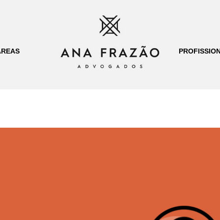
ÁREAS
PROFISSION