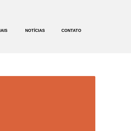
AIS
NOTÍCIAS
CONTATO