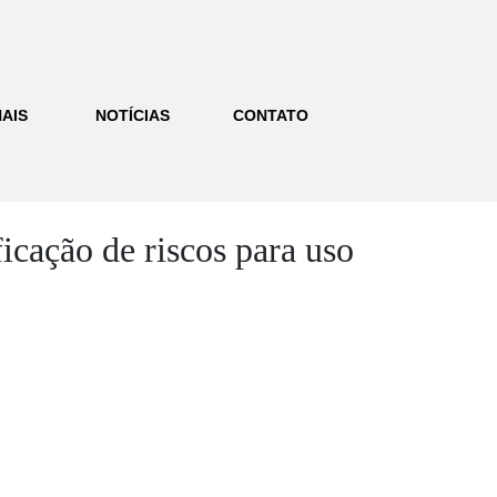
AIS
NOTÍCIAS
CONTATO
icação de riscos para uso