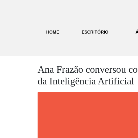
HOME
ESCRITÓRIO
Ana Frazão conversou com 
da Inteligência Artificial