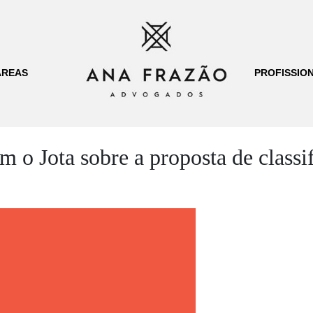
ÁREAS
PROFISSION
o Jota sobre a proposta de classif