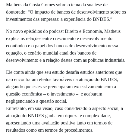
Matheus da Costa Gomes sobre o tema da sua tese de
doutorado: “O impacto de bancos de desenvolvimento sobre os
investimentos das empresas: a experiência do BNDES.”
No novo episódios do podcast Direito e Economia, Matheus
explica as relações entre crescimento e desenvolvimento
econômico e o papel dos bancos de desenvolvimento nessa
equação, o cenário mundial atual dos bancos de
desenvolvimento e a relação destes com as políticas industriais.
Ele conta ainda que seu estudo desafia estudos anteriores que
não encontraram efeitos favoráveis na atuação do BNDES,
alegando que estes se preocuparam excessivamente com a
questão econômica – o investimento – e acabaram
negligenciando a questão social.
Entretanto, em sua visão, caso considerado o aspecto social, a
atuação do BNDES ganha em riqueza e complexidade,
apresentando uma avaliação positiva tanto em termos de
resultados como em termos de procedimentos.