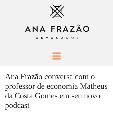
Ana Frazão conversa com o
professor de economia Matheus
da Costa Gomes em seu novo
podcast