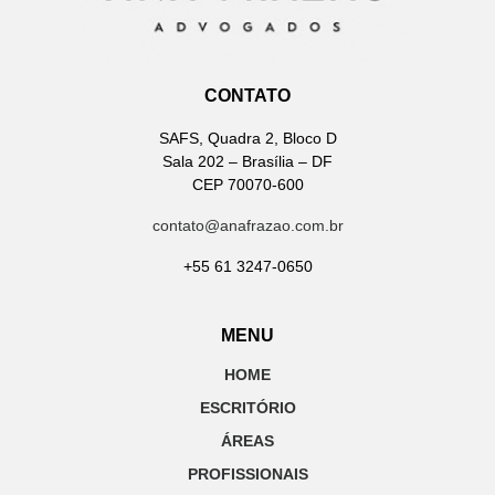
CONTATO
SAFS, Quadra 2, Bloco D
Sala 202 – Brasília – DF
CEP 70070-600
contato@anafrazao.com.br
+55 61 3247-0650
MENU
HOME
ESCRITÓRIO
ÁREAS
PROFISSIONAIS