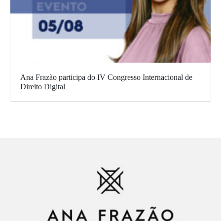
Ana Frazão participa do IV Congresso Internacional de
Direito Digital