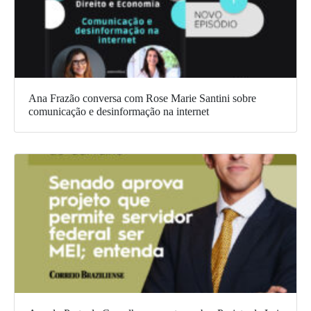
Ana Frazão conversa com Rose Marie Santini sobre
comunicação e desinformação na internet