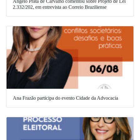
Angelo Prata de Carvalho comentou sobre Projeto de Lei
2.332/202, em entrevista ao Correio Braziliense
Ana Frazão participa do evento Cidade da Advocacia