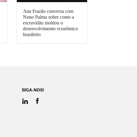
Ana Frazão conversa com
Nuno Palma sobre como a
escravidão moldou o
desenvolvimento econômico
brasileiro
SIGA-NOS!