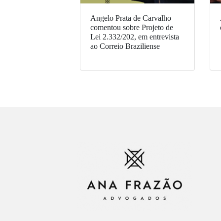
Angelo Prata de Carvalho
comentou sobre Projeto de
Lei 2.332/202, em entrevista
ao Correio Braziliense