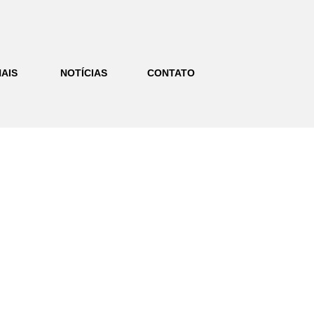
AIS
NOTÍCIAS
CONTATO