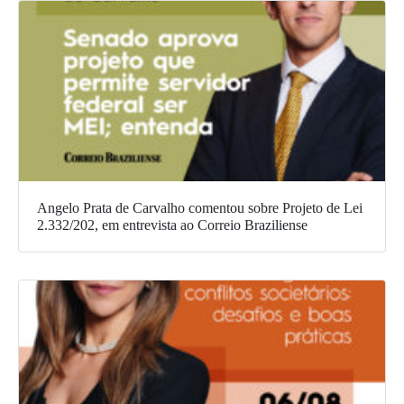
Angelo Prata de Carvalho comentou sobre Projeto de Lei
2.332/202, em entrevista ao Correio Braziliense