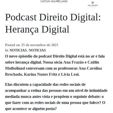
Podcast Direito Digital:
Herança Digital
Posted on
25 de novembro de 2021
In
NOTICIAS
,
NOTICIAS
O novo episódio do podcast Direito Digital está no ar e fala
sobre herança digital. Nossa sócia
Ana Frazão
e
Caitlin
Mulholland
conversam com as professoras
Ana Carolina
Brochado
,
Karina Nunes Fritz
e
Livia Leal
.
Elas discutem a capacidade das redes sociais de
acompanhar a rotina das pessoas em um nível de intimidade
mediada nunca antes vista e propõem o seguinte debate: o
que fazer com as redes sociais de uma pessoa que falece? O
que acontece se alguém posta?