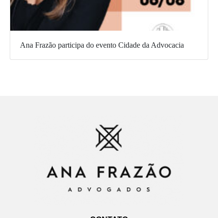
Ana Frazão participa do evento Cidade da Advocacia