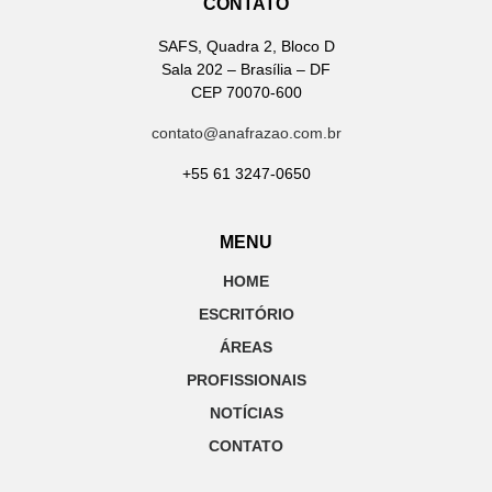
CONTATO
SAFS, Quadra 2, Bloco D
Sala 202 – Brasília – DF
CEP 70070-600
contato@anafrazao.com.br
+55 61 3247-0650
MENU
HOME
ESCRITÓRIO
ÁREAS
PROFISSIONAIS
NOTÍCIAS
CONTATO