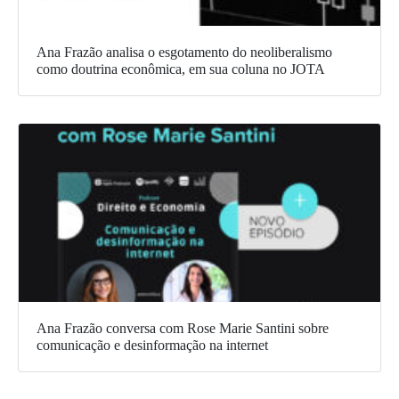
Ana Frazão analisa o esgotamento do neoliberalismo
como doutrina econômica, em sua coluna no JOTA
Ana Frazão conversa com Rose Marie Santini sobre
comunicação e desinformação na internet