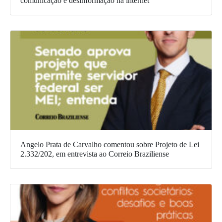
comunicação e desinformação na internet
Angelo Prata de Carvalho comentou sobre Projeto de Lei
2.332/202, em entrevista ao Correio Braziliense