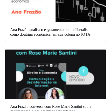
Ana Frazão analisa o esgotamento do neoliberalismo
como doutrina econômica, em sua coluna no JOTA
Ana Frazão conversa com Rose Marie Santini sobre