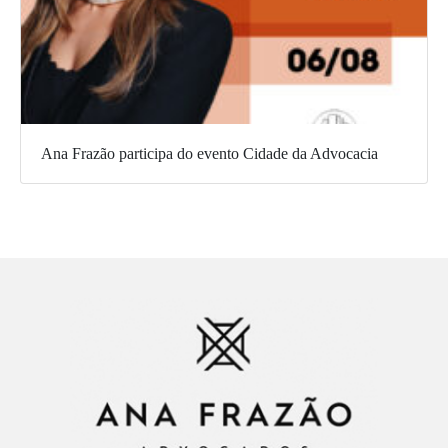
Ana Frazão participa do evento Cidade da Advocacia