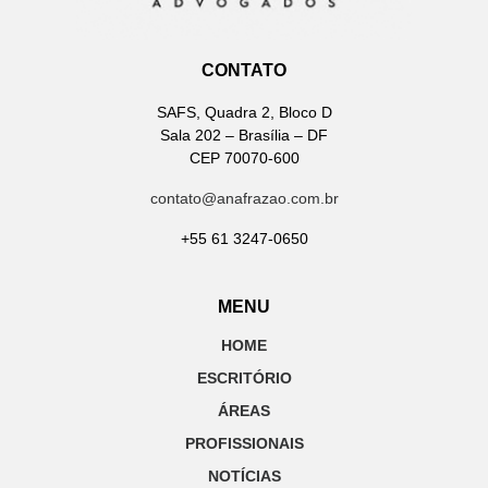
CONTATO
SAFS, Quadra 2, Bloco D
Sala 202 – Brasília – DF
CEP 70070-600
contato@anafrazao.com.br
+55 61 3247-0650
MENU
HOME
ESCRITÓRIO
ÁREAS
PROFISSIONAIS
NOTÍCIAS