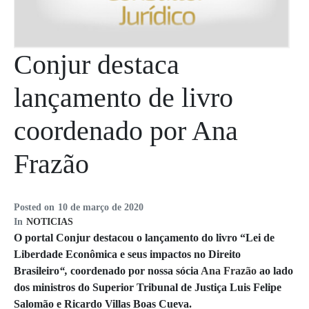
Conjur destaca
lançamento de livro
coordenado por Ana
Frazão
Posted on
10 de março de 2020
In
NOTICIAS
O portal Conjur destacou o lançamento do livro “Lei de
Liberdade Econômica e seus impactos no Direito
Brasileiro
“,
coordenado por nossa sócia
Ana Frazão
ao lado
dos ministros do Superior Tribunal de Justiça Luis Felipe
Salomão e Ricardo Villas Boas Cueva.