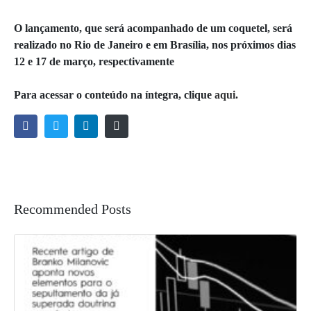
O lançamento, que será acompanhado de um coquetel, será
realizado no Rio de Janeiro e em Brasília, nos próximos dias
12 e 17 de março, respectivamente
Para acessar o conteúdo na íntegra, clique
aqui
.
Recommended Posts