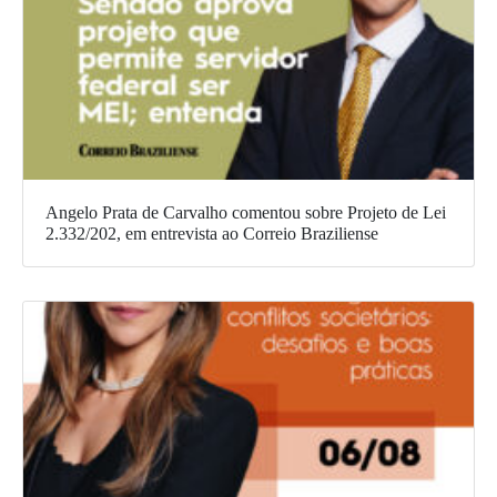
Angelo Prata de Carvalho comentou sobre Projeto de Lei
2.332/202, em entrevista ao Correio Braziliense