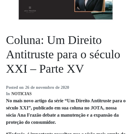
Coluna: Um Direito
Antitruste para o século
XXI – Parte XV
Posted on
26 de novembro de 2020
In
NOTICIAS
No mais novo artigo da série “Um Direito Antitruste para o
século XXI”, publicado em sua coluna no JOTA, nossa
sócia Ana Frazão debate a manutenção e a expansão da
proteção do consumidor.