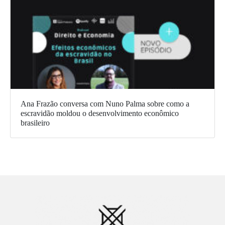
Ana Frazão conversa com Nuno Palma sobre como a
escravidão moldou o desenvolvimento econômico
brasileiro