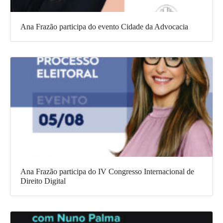
Ana Frazão participa do evento Cidade da Advocacia
Ana Frazão participa do IV Congresso Internacional de
Direito Digital