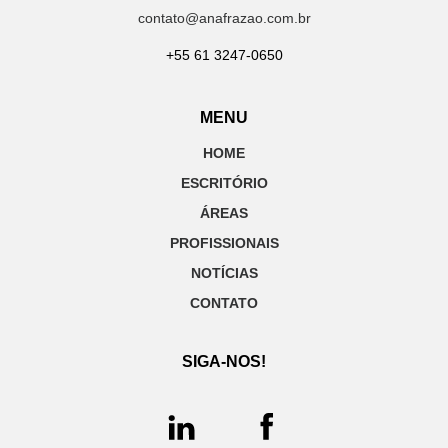
contato@anafrazao.com.br
+55 61 3247-0650
MENU
HOME
ESCRITÓRIO
ÁREAS
PROFISSIONAIS
NOTÍCIAS
CONTATO
SIGA-NOS!