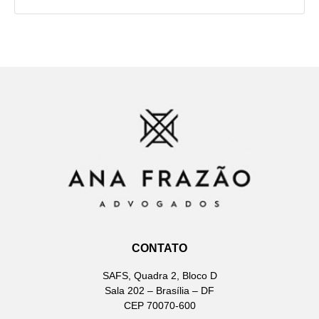
CONTATO
SAFS, Quadra 2, Bloco D
Sala 202 – Brasília – DF
CEP 70070-600