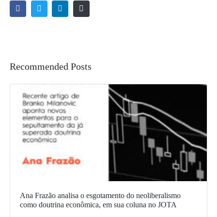
Recommended Posts
Ana Frazão analisa o esgotamento do neoliberalismo
como doutrina econômica, em sua coluna no JOTA