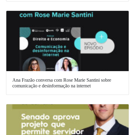
Ana Frazão conversa com Rose Marie Santini sobre
comunicação e desinformação na internet