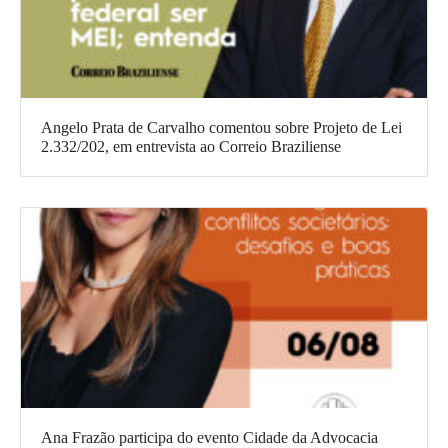
Angelo Prata de Carvalho comentou sobre Projeto de Lei
2.332/202, em entrevista ao Correio Braziliense
Ana Frazão participa do evento Cidade da Advocacia