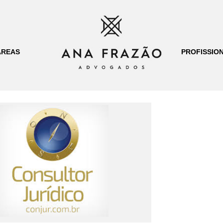
ÁREAS
PROFISSION