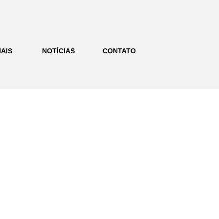
AIS
NOTÍCIAS
CONTATO