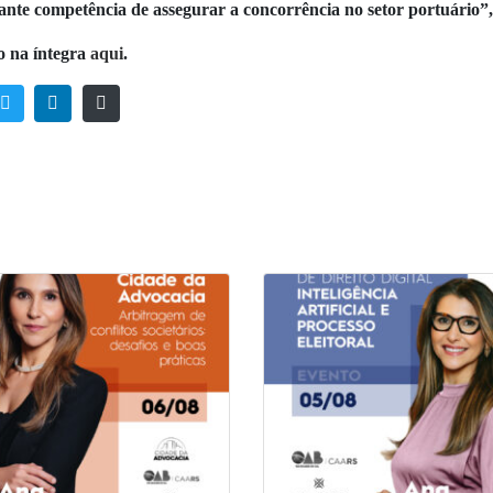
ante competência de assegurar a concorrência no setor portuário”
o na íntegra
aqui
.