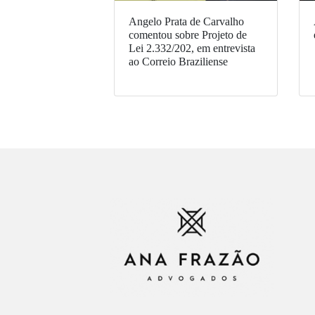
Angelo Prata de Carvalho
comentou sobre Projeto de
Lei 2.332/202, em entrevista
ao Correio Braziliense