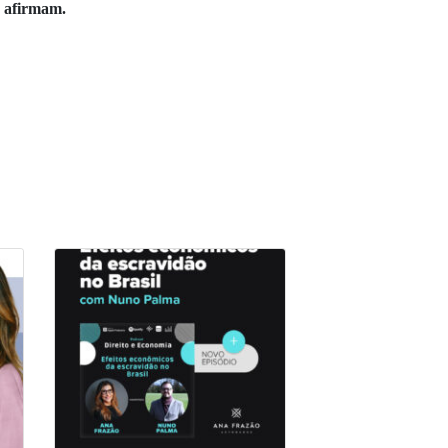
, afirmam.