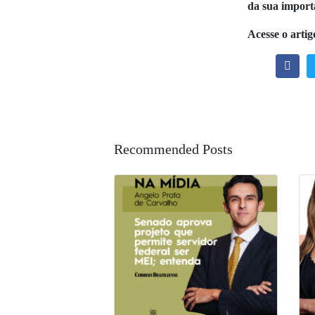
da sua import
Acesse o artig
Recommended Posts