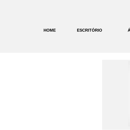
HOME
ESCRITÓRIO