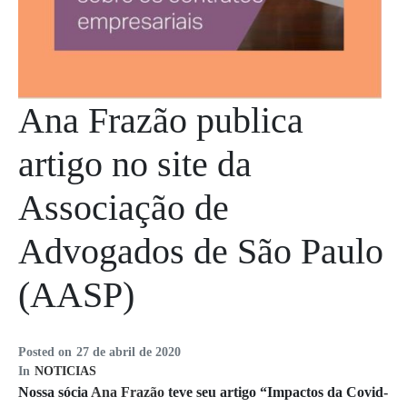
Ana Frazão publica
artigo no site da
Associação de
Advogados de São Paulo
(AASP)
Posted on
27 de abril de 2020
In
NOTICIAS
Nossa sócia
Ana Frazão
teve seu artigo “Impactos da Covid-