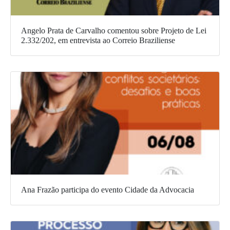
Angelo Prata de Carvalho comentou sobre Projeto de Lei
2.332/202, em entrevista ao Correio Braziliense
Ana Frazão participa do evento Cidade da Advocacia