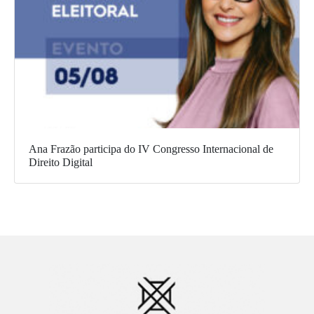
Ana Frazão participa do IV Congresso Internacional de
Direito Digital