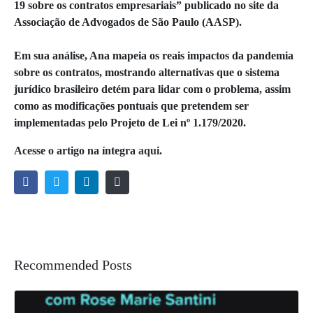
19 sobre os contratos empresariais” publicado no site da
Associação de Advogados de São Paulo (AASP).
Em sua análise, Ana mapeia os reais impactos da pandemia
sobre os contratos, mostrando alternativas que o sistema
jurídico brasileiro detém para lidar com o problema, assim
como as modificações pontuais que pretendem ser
implementadas pelo Projeto de Lei nº 1.179/2020.
Acesse o artigo na íntegra
aqui
.
Recommended Posts