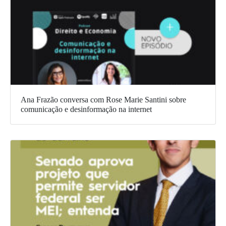
Ana Frazão conversa com Rose Marie Santini sobre
comunicação e desinformação na internet