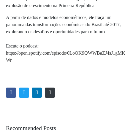
explosão de crescimento na Primeira República.
A partir de dados e modelos econométricos, ele traça um
panorama das transformações econômicas do Brasil até 2017,
explorando os desafios e oportunidades para o futuro.
Escute o podcast:
https://open.spotify.com/episode/0LoQK9QWWBaZJ4sJ1gMK
Wr
Recommended Posts