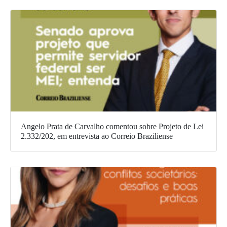
Angelo Prata de Carvalho comentou sobre Projeto de Lei
2.332/202, em entrevista ao Correio Braziliense