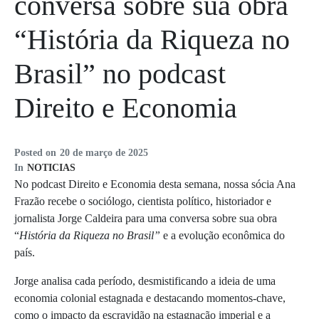
conversa sobre sua obra
“História da Riqueza no
Brasil” no podcast
Direito e Economia
Posted on
20 de março de 2025
In
NOTICIAS
No podcast Direito e Economia desta semana, nossa sócia Ana
Frazão recebe o sociólogo, cientista político, historiador e
jornalista Jorge Caldeira para uma conversa sobre sua obra
“
História da Riqueza no Brasil”
e a evolução econômica do
país.
Jorge analisa cada período, desmistificando a ideia de uma
economia colonial estagnada e destacando momentos-chave,
como o impacto da escravidão na estagnação imperial e a