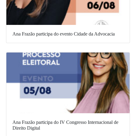
Ana Frazão participa do evento Cidade da Advocacia
Ana Frazão participa do IV Congresso Internacional de
Direito Digital