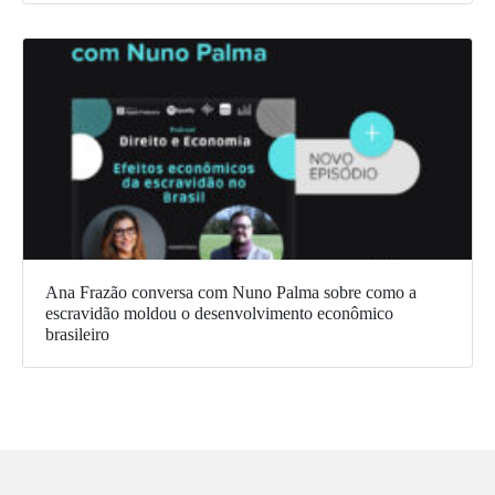
Ana Frazão conversa com Nuno Palma sobre como a
escravidão moldou o desenvolvimento econômico
brasileiro