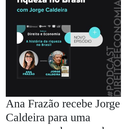
Ana Frazão recebe Jorge
Caldeira para uma