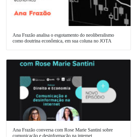
Ana Frazão analisa o esgotamento do neoliberalismo
como doutrina econômica, em sua coluna no JOTA
Ana Frazão conversa com Rose Marie Santini sobre
comunicação e desinformação na internet