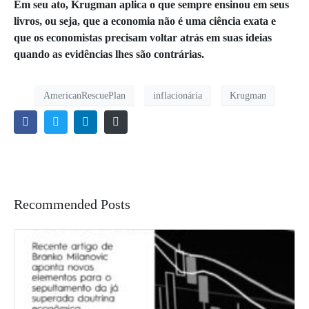
Em seu ato, Krugman aplica o que sempre ensinou em seus
livros, ou seja, que a economia não é uma ciência exata e
que os economistas precisam voltar atrás em suas ideias
quando as evidências lhes são contrárias.
AmericanRescuePlan
inflacionária
Krugman
Recommended Posts