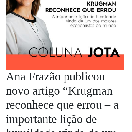
Ana Frazão publicou
novo artigo “Krugman
reconhece que errou – a
importante lição de