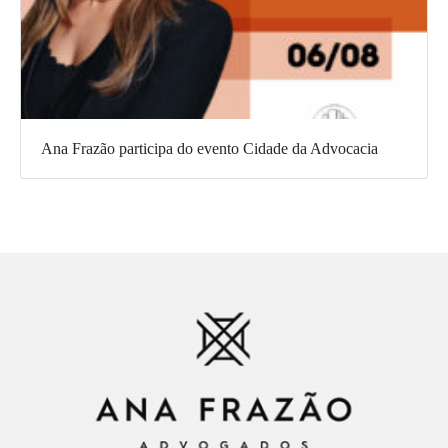
Ana Frazão participa do evento Cidade da Advocacia