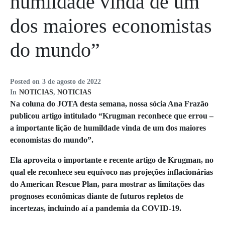
humildade vinda de um
dos maiores economistas
do mundo”
Posted on
3 de agosto de 2022
In
NOTICIAS
,
NOTICIAS
Na coluna do JOTA desta semana, nossa sócia Ana Frazão
publicou artigo intitulado “Krugman reconhece que errou –
a importante lição de humildade vinda de um dos maiores
economistas do mundo”.
Ela aproveita o importante e recente artigo de Krugman, no
qual ele reconhece seu equívoco nas projeções inflacionárias
do American Rescue Plan, para mostrar as limitações das
prognoses econômicas diante de futuros repletos de
incertezas, incluindo aí a pandemia da COVID-19.