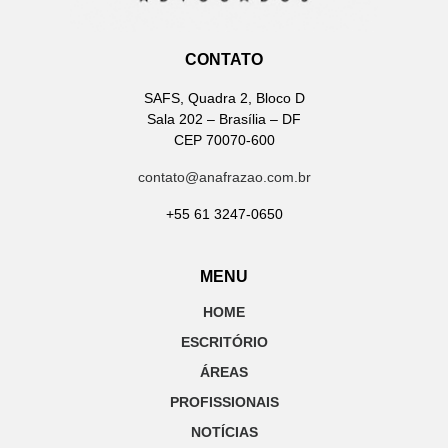
CONTATO
SAFS, Quadra 2, Bloco D
Sala 202 – Brasília – DF
CEP 70070-600
contato@anafrazao.com.br
+55 61 3247-0650
MENU
HOME
ESCRITÓRIO
ÁREAS
PROFISSIONAIS
NOTÍCIAS