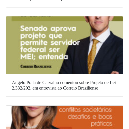
Angelo Prata de Carvalho comentou sobre Projeto de Lei
2.332/202, em entrevista ao Correio Braziliense