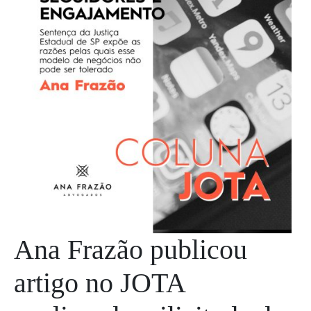
Ana Frazão publicou
artigo no JOTA