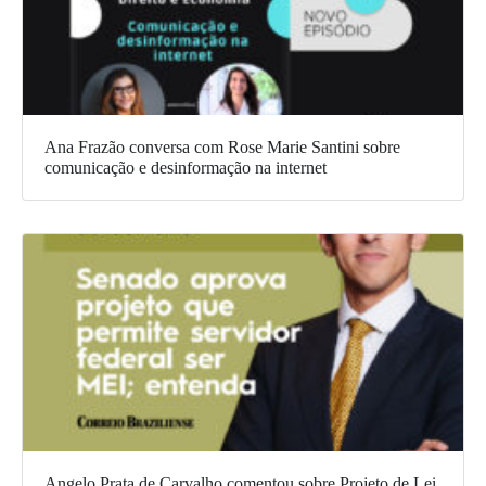
Ana Frazão conversa com Rose Marie Santini sobre
comunicação e desinformação na internet
Angelo Prata de Carvalho comentou sobre Projeto de Lei