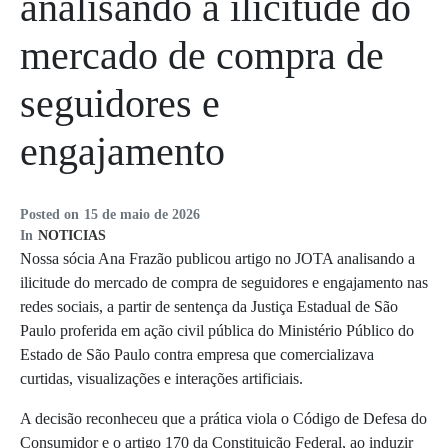
analisando a ilicitude do
mercado de compra de
seguidores e
engajamento
Posted on
15 de maio de 2026
In
NOTICIAS
Nossa sócia Ana Frazão publicou artigo no JOTA analisando a
ilicitude do mercado de compra de seguidores e engajamento nas
redes sociais, a partir de sentença da Justiça Estadual de São
Paulo proferida em ação civil pública do Ministério Público do
Estado de São Paulo contra empresa que comercializava
curtidas, visualizações e interações artificiais.
A decisão reconheceu que a prática viola o Código de Defesa do
Consumidor e o artigo 170 da Constituição Federal, ao induzir