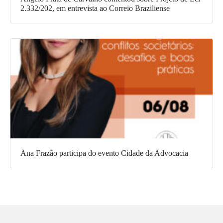
2.332/202, em entrevista ao Correio Braziliense
Ana Frazão participa do evento Cidade da Advocacia