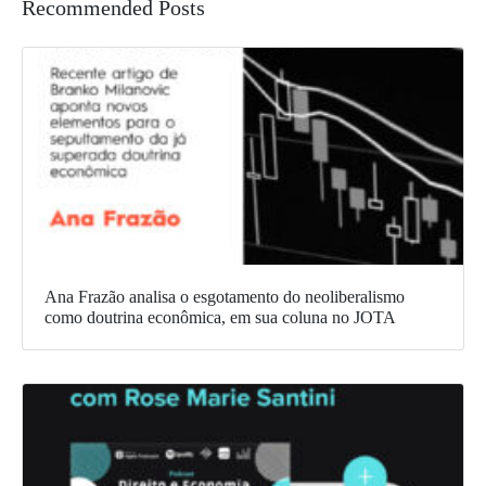
Recommended Posts
Ana Frazão analisa o esgotamento do neoliberalismo
como doutrina econômica, em sua coluna no JOTA