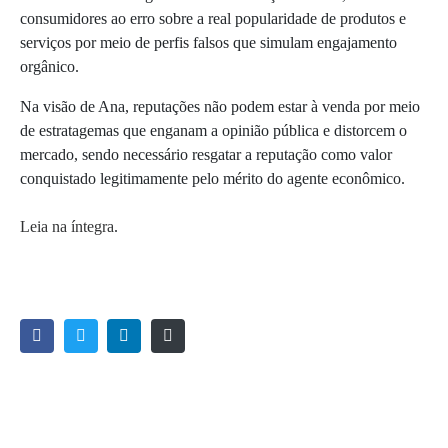
consumidores ao erro sobre a real popularidade de produtos e
serviços por meio de perfis falsos que simulam engajamento
orgânico.
Na visão de Ana, reputações não podem estar à venda por meio
de estratagemas que enganam a opinião pública e distorcem o
mercado, sendo necessário resgatar a reputação como valor
conquistado legitimamente pelo mérito do agente econômico.
Leia na íntegra
.