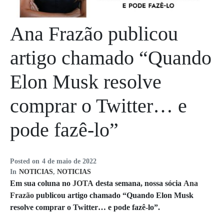
Ana Frazão publicou
artigo chamado “Quando
Elon Musk resolve
comprar o Twitter… e
pode fazê-lo”
Posted on
4 de maio de 2022
In
NOTICIAS
,
NOTICIAS
Em sua coluna no
JOTA
desta semana, nossa sócia
Ana
Frazão
publicou artigo chamado “Quando Elon Musk
resolve comprar o Twitter… e pode fazê-lo”.