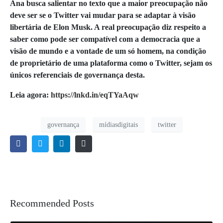
Ana busca salientar no texto que a maior preocupação não
deve ser se o Twitter vai mudar para se adaptar à visão
libertária de Elon Musk. A real preocupação diz respeito a
saber como pode ser compatível com a democracia que a
visão de mundo e a vontade de um só homem, na condição
de proprietário de uma plataforma como o Twitter, sejam os
únicos referenciais de governança desta.
Leia agora:
https://lnkd.in/eqTYaAqw
governança
mídiasdigitais
twitter
Recommended Posts