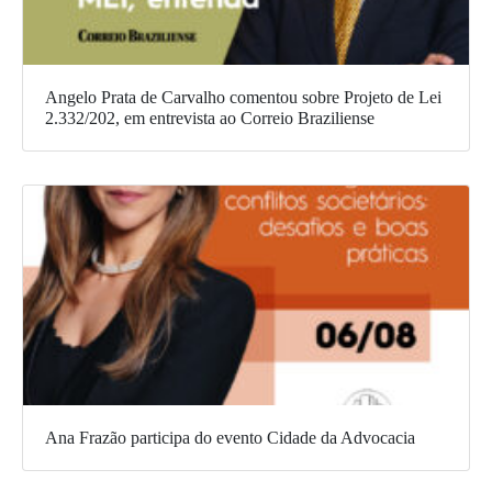
Angelo Prata de Carvalho comentou sobre Projeto de Lei
2.332/202, em entrevista ao Correio Braziliense
Ana Frazão participa do evento Cidade da Advocacia