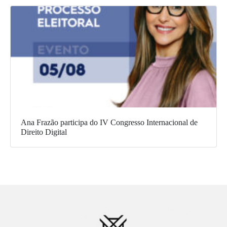
Ana Frazão participa do IV Congresso Internacional de
Direito Digital