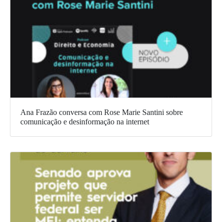
Ana Frazão conversa com Rose Marie Santini sobre
comunicação e desinformação na internet