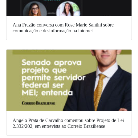
Ana Frazão conversa com Rose Marie Santini sobre
comunicação e desinformação na internet
Angelo Prata de Carvalho comentou sobre Projeto de Lei
2.332/202, em entrevista ao Correio Braziliense