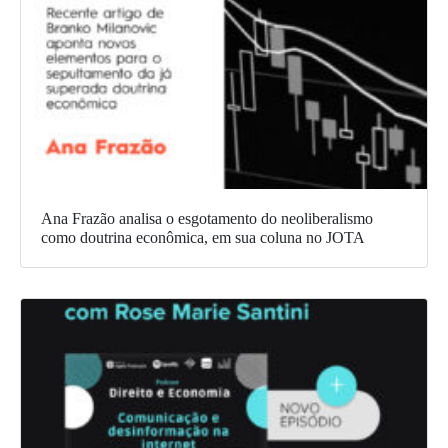
Ana Frazão analisa o esgotamento do neoliberalismo
como doutrina econômica, em sua coluna no JOTA