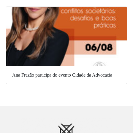
Ana Frazão participa do evento Cidade da Advocacia