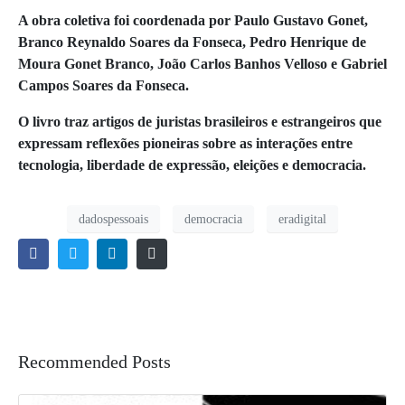
A obra coletiva foi coordenada por Paulo Gustavo Gonet,
Branco Reynaldo Soares da Fonseca, Pedro Henrique de
Moura Gonet Branco, João Carlos Banhos Velloso e Gabriel
Campos Soares da Fonseca.
O livro traz artigos de juristas brasileiros e estrangeiros que
expressam reflexões pioneiras sobre as interações entre
tecnologia, liberdade de expressão, eleições e democracia.
dadospessoais
democracia
eradigital
Recommended Posts