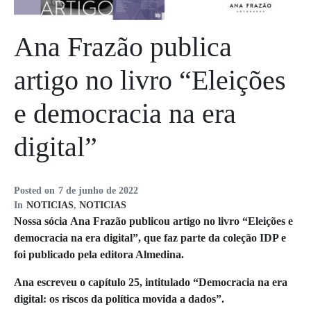
Ana Frazão publica
artigo no livro “Eleições
e democracia na era
digital”
Posted on
7 de junho de 2022
In
NOTICIAS
,
NOTICIAS
Nossa sócia Ana Frazão publicou artigo no livro “Eleições e
democracia na era digital”, que faz parte da coleção IDP e
foi publicado pela editora Almedina.
Ana escreveu o capítulo 25, intitulado “Democracia na era
digital: os riscos da política movida a dados”.