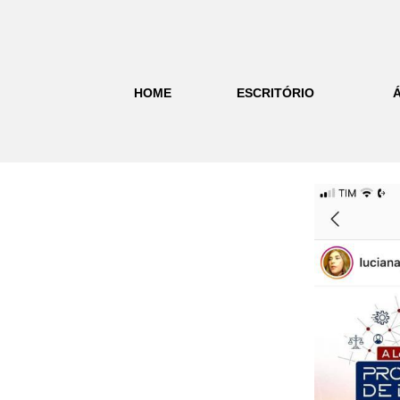
HOME
ESCRITÓRIO