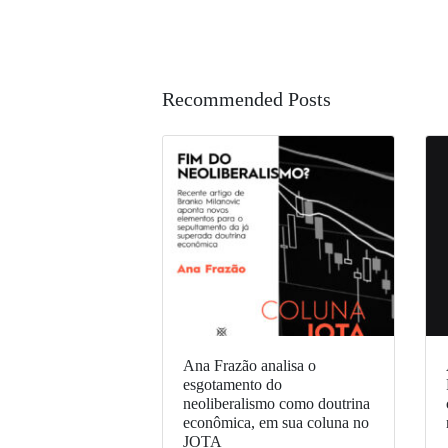
Recommended Posts
Ana Frazão analisa o
esgotamento do
neoliberalismo como doutrina
econômica, em sua coluna no
JOTA