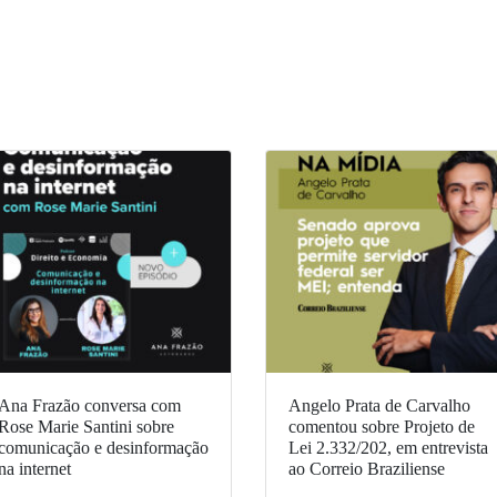
Ana Frazão conversa com
Angelo Prata de Carvalho
Rose Marie Santini sobre
comentou sobre Projeto de
comunicação e desinformação
Lei 2.332/202, em entrevista
na internet
ao Correio Braziliense