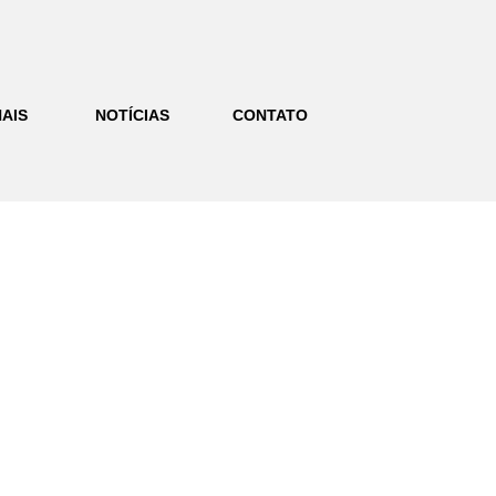
AIS
NOTÍCIAS
CONTATO