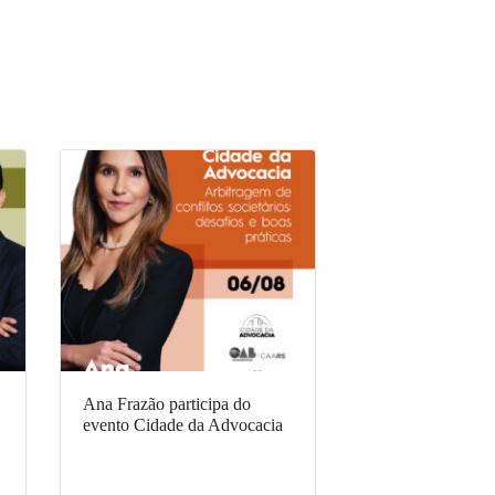
Ana Frazão participa do
evento Cidade da Advocacia