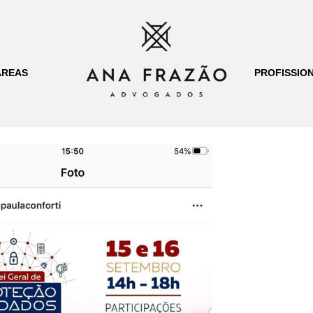
ÁREAS
PROFISSION