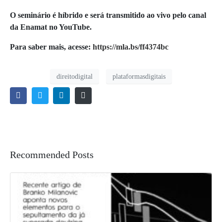
O seminário é híbrido e será transmitido ao vivo pelo canal
da Enamat no YouTube.
Para saber mais, acesse:
https://mla.bs/ff4374bc
direitodigital
plataformasdigitais
Recommended Posts