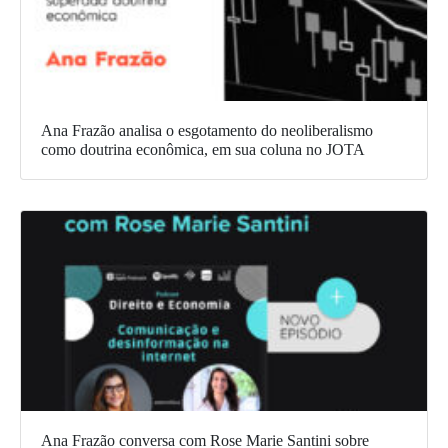
Ana Frazão analisa o esgotamento do neoliberalismo
como doutrina econômica, em sua coluna no JOTA
Ana Frazão conversa com Rose Marie Santini sobre