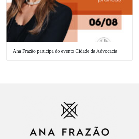
Ana Frazão participa do evento Cidade da Advocacia