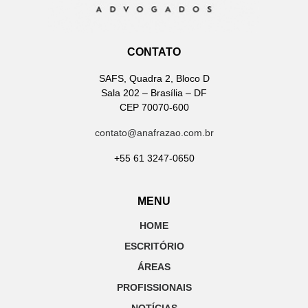
CONTATO
SAFS, Quadra 2, Bloco D
Sala 202 – Brasília – DF
CEP 70070-600
contato@anafrazao.com.br
+55 61 3247-0650
MENU
HOME
ESCRITÓRIO
ÁREAS
PROFISSIONAIS
NOTÍCIAS