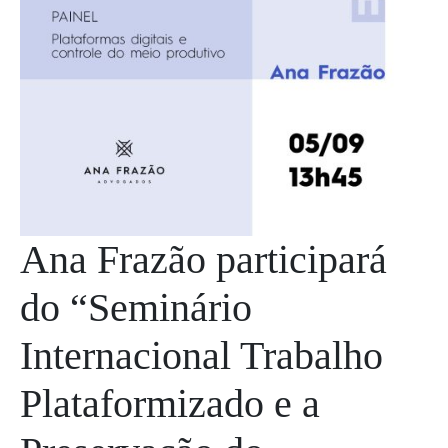
Ana Frazão participará
do “Seminário
Internacional Trabalho
Plataformizado e a