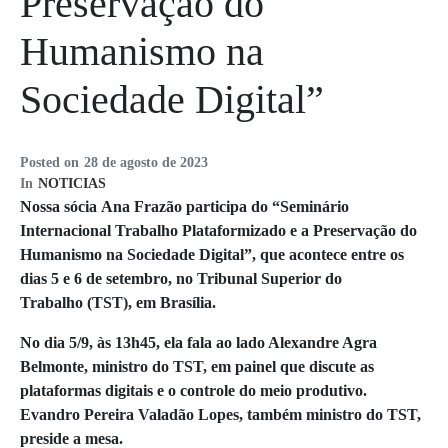
Preservação do
Humanismo na
Sociedade Digital”
Posted on
28 de agosto de 2023
In
NOTICIAS
Nossa sócia Ana Frazão participa do “Seminário
Internacional Trabalho Plataformizado e a Preservação do
Humanismo na Sociedade Digital”, que acontece entre os
dias 5 e 6 de setembro, no Tribunal Superior do
Trabalho (TST), em Brasília.
No dia 5/9, às 13h45, ela fala ao lado Alexandre Agra
Belmonte, ministro do TST, em painel que discute as
plataformas digitais e o controle do meio produtivo.
Evandro Pereira Valadão Lopes, também ministro do TST,
preside a mesa.