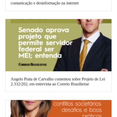
comunicação e desinformação na internet
Angelo Prata de Carvalho comentou sobre Projeto de Lei
2.332/202, em entrevista ao Correio Braziliense